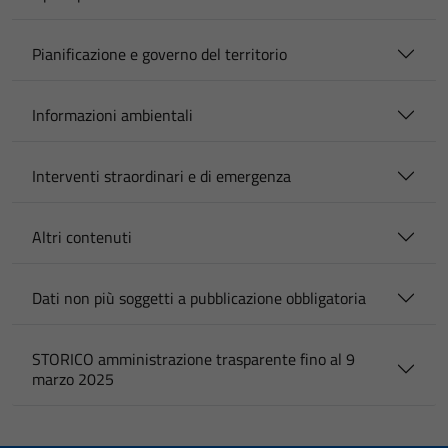
Pianificazione e governo del territorio
Informazioni ambientali
Interventi straordinari e di emergenza
Altri contenuti
Dati non più soggetti a pubblicazione obbligatoria
STORICO amministrazione trasparente fino al 9
marzo 2025