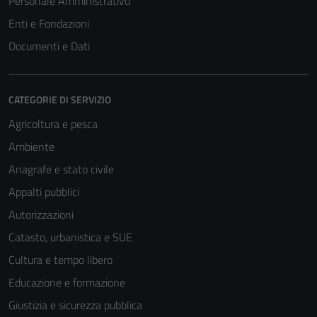
Personale Amministrativo
Enti e Fondazioni
Documenti e Dati
CATEGORIE DI SERVIZIO
Agricoltura e pesca
Ambiente
Anagrafe e stato civile
Appalti pubblici
Autorizzazioni
Catasto, urbanistica e SUE
Cultura e tempo libero
Educazione e formazione
Giustizia e sicurezza pubblica