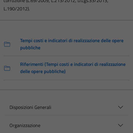
corruzione (L.69/2009, L.213/2012, D.Lgs.33/2013,
L.190/2012).
Tempi costi e indicatori di realizzazione delle opere
pubbliche
Riferimenti (Tempi costi e indicatori di realizzazione
delle opere pubbliche)
Disposizioni Generali
Organizzazione