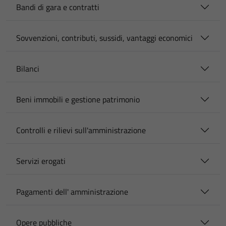
Bandi di gara e contratti
Sovvenzioni, contributi, sussidi, vantaggi economici
Bilanci
Beni immobili e gestione patrimonio
Controlli e rilievi sull'amministrazione
Servizi erogati
Pagamenti dell' amministrazione
Opere pubbliche