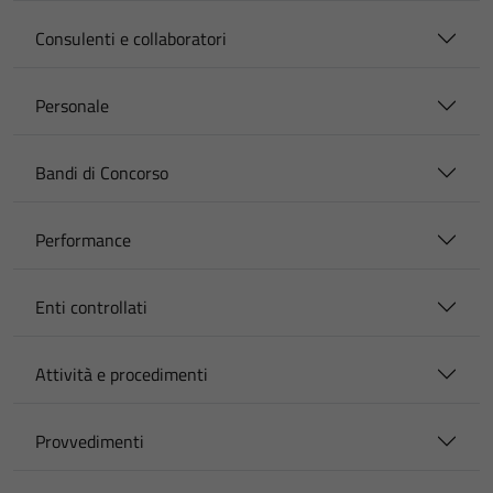
Consulenti e collaboratori
Personale
Bandi di Concorso
Performance
Enti controllati
Attività e procedimenti
Provvedimenti