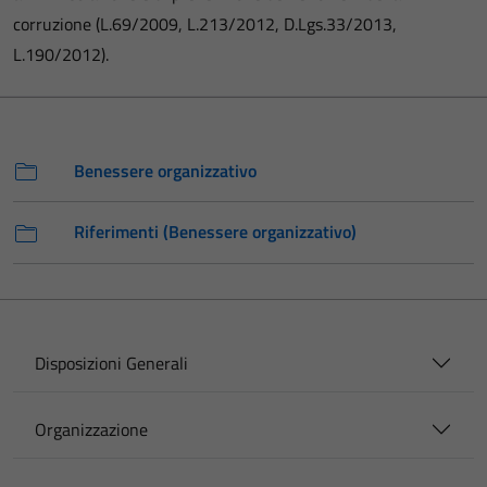
corruzione (L.69/2009, L.213/2012, D.Lgs.33/2013,
L.190/2012).
Benessere organizzativo
Riferimenti (Benessere organizzativo)
Disposizioni Generali
Organizzazione