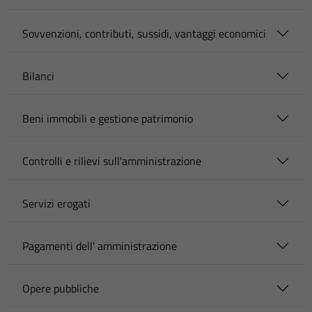
Sovvenzioni, contributi, sussidi, vantaggi economici
Bilanci
Beni immobili e gestione patrimonio
Controlli e rilievi sull'amministrazione
Servizi erogati
Pagamenti dell' amministrazione
Opere pubbliche