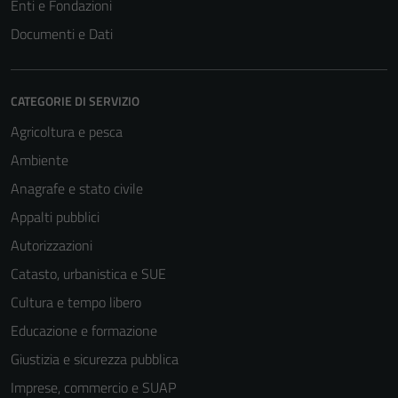
Enti e Fondazioni
Documenti e Dati
CATEGORIE DI SERVIZIO
Agricoltura e pesca
Ambiente
Anagrafe e stato civile
Appalti pubblici
Autorizzazioni
Catasto, urbanistica e SUE
Cultura e tempo libero
Educazione e formazione
Giustizia e sicurezza pubblica
Imprese, commercio e SUAP