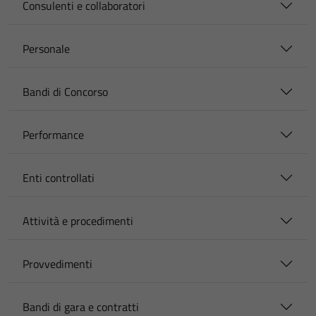
Consulenti e collaboratori
Personale
Bandi di Concorso
Performance
Enti controllati
Attività e procedimenti
Provvedimenti
Bandi di gara e contratti