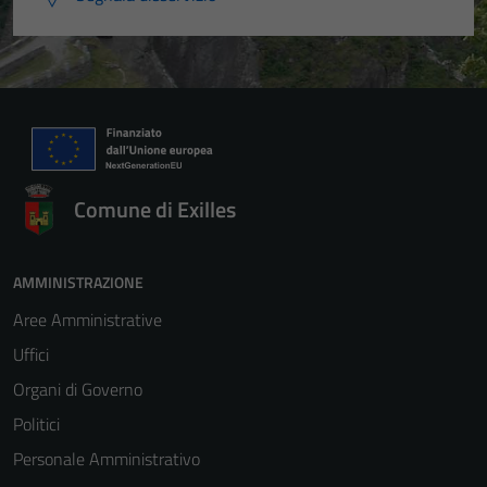
Comune di Exilles
AMMINISTRAZIONE
Aree Amministrative
Uffici
Organi di Governo
Politici
Personale Amministrativo