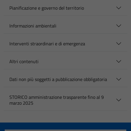
Pianificazione e governo del territorio
Informazioni ambientali
Interventi straordinari e di emergenza
Altri contenuti
Dati non più soggetti a pubblicazione obbligatoria
STORICO amministrazione trasparente fino al 9
marzo 2025