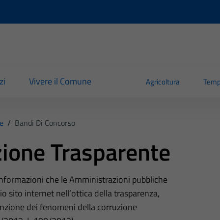
zi
Vivere il Comune
Agricoltura
Temp
e
/
Bandi Di Concorso
ione Trasparente
 informazioni che le Amministrazioni pubbliche
o sito internet nell’ottica della trasparenza,
nzione dei fenomeni della corruzione