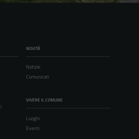
NOVITÀ
Notizie
Comunicati
VIVERE IL COMUNE
i
Luoghi
Eventi