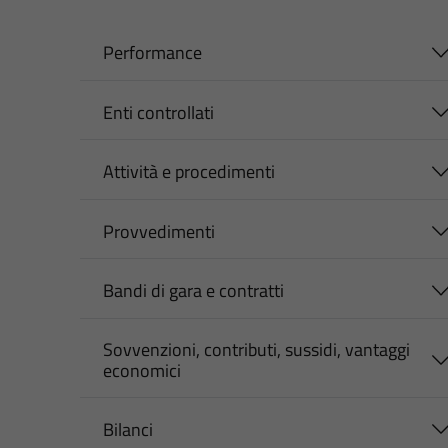
Performance
Enti controllati
Attività e procedimenti
Provvedimenti
Bandi di gara e contratti
Sovvenzioni, contributi, sussidi, vantaggi
economici
Bilanci