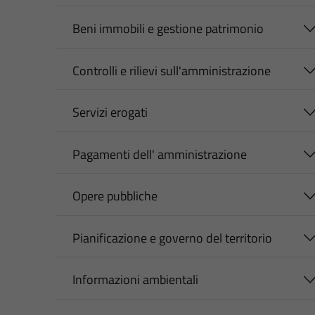
Beni immobili e gestione patrimonio
Controlli e rilievi sull'amministrazione
Servizi erogati
Pagamenti dell' amministrazione
Opere pubbliche
Pianificazione e governo del territorio
Informazioni ambientali