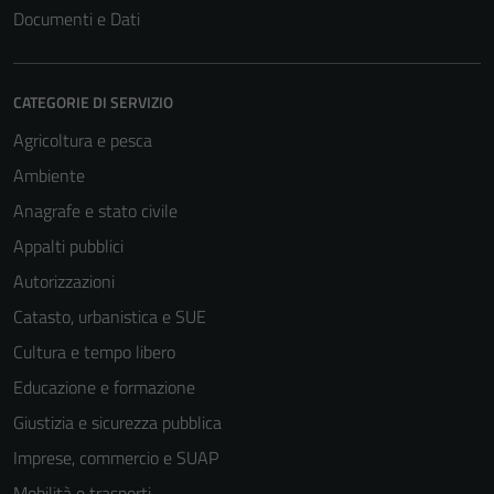
Documenti e Dati
CATEGORIE DI SERVIZIO
Agricoltura e pesca
Ambiente
Anagrafe e stato civile
Appalti pubblici
Autorizzazioni
Catasto, urbanistica e SUE
Cultura e tempo libero
Educazione e formazione
Giustizia e sicurezza pubblica
Imprese, commercio e SUAP
Mobilità e trasporti