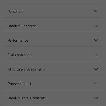
Personale
Bandi di Concorso
Performance
Enti controllati
Attività e procedimenti
Provvedimenti
Bandi di gara e contratti