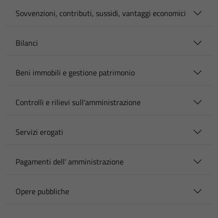
Sovvenzioni, contributi, sussidi, vantaggi economici
Bilanci
Beni immobili e gestione patrimonio
Controlli e rilievi sull'amministrazione
Servizi erogati
Pagamenti dell' amministrazione
Opere pubbliche