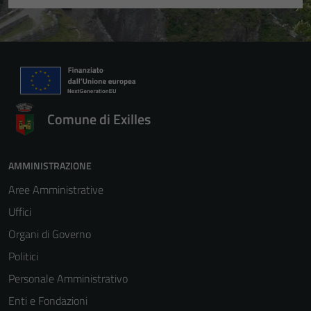
Comune di Exilles
AMMINISTRAZIONE
Aree Amministrative
Uffici
Organi di Governo
Politici
Personale Amministrativo
Enti e Fondazioni