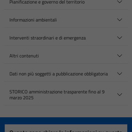
Pianificazione e governo del territorio
Informazioni ambientali
Interventi straordinari e di emergenza
Altri contenuti
Dati non più soggetti a pubblicazione obbligatoria
STORICO amministrazione trasparente fino al 9
marzo 2025