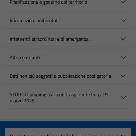
Pianificazione e governo del territorio
Informazioni ambientali
Interventi straordinari e di emergenza
Altri contenuti
Dati non più soggetti a pubblicazione obbligatoria
STORICO amministrazione trasparente fino al 9
marzo 2025