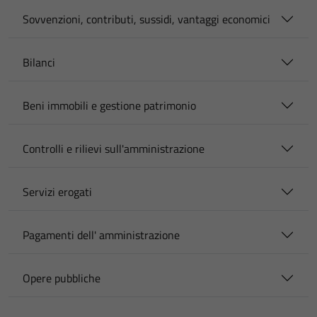
Sovvenzioni, contributi, sussidi, vantaggi economici
Bilanci
Beni immobili e gestione patrimonio
Controlli e rilievi sull'amministrazione
Servizi erogati
Pagamenti dell' amministrazione
Opere pubbliche