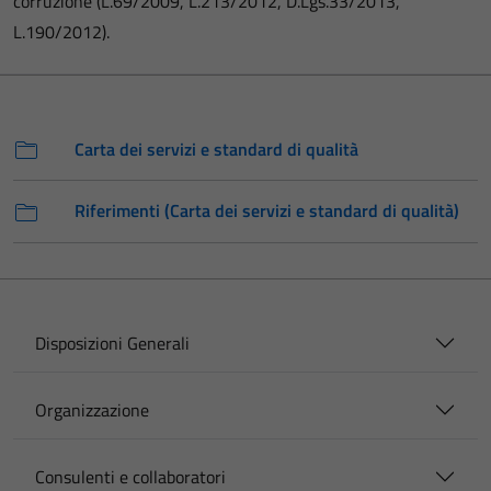
corruzione (L.69/2009, L.213/2012, D.Lgs.33/2013,
L.190/2012).
Carta dei servizi e standard di qualità
Riferimenti (Carta dei servizi e standard di qualità)
Disposizioni Generali
Organizzazione
Consulenti e collaboratori