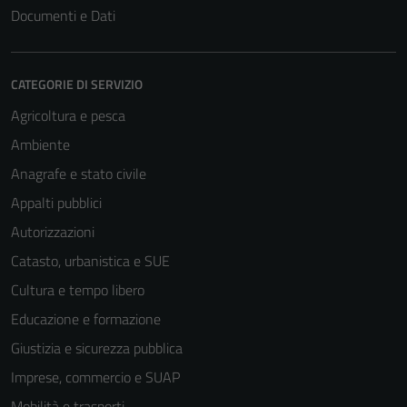
Documenti e Dati
CATEGORIE DI SERVIZIO
Agricoltura e pesca
Ambiente
Anagrafe e stato civile
Appalti pubblici
Autorizzazioni
Catasto, urbanistica e SUE
Cultura e tempo libero
Educazione e formazione
Giustizia e sicurezza pubblica
Imprese, commercio e SUAP
Mobilità e trasporti