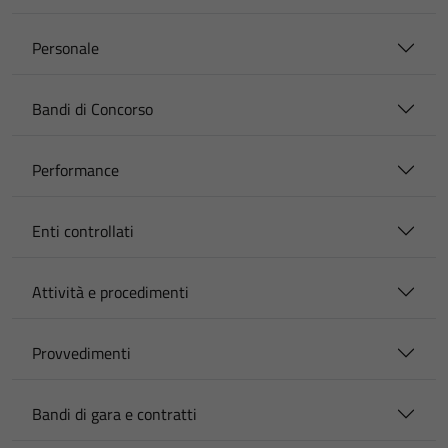
Personale
Bandi di Concorso
Performance
Enti controllati
Attività e procedimenti
Provvedimenti
Bandi di gara e contratti