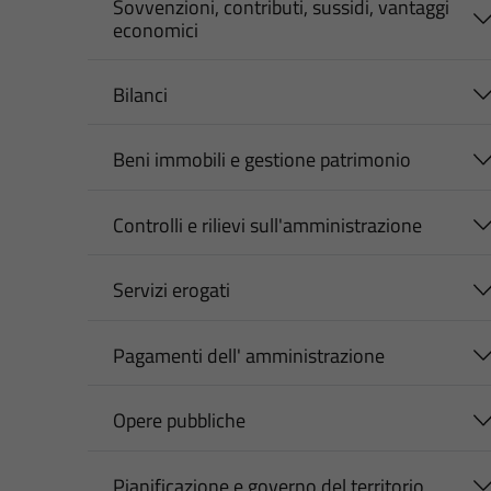
Sovvenzioni, contributi, sussidi, vantaggi
economici
Bilanci
Beni immobili e gestione patrimonio
Controlli e rilievi sull'amministrazione
Servizi erogati
Pagamenti dell' amministrazione
Opere pubbliche
Pianificazione e governo del territorio