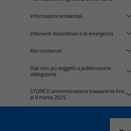
Informazioni ambientali
Interventi straordinari e di emergenza
Altri contenuti
Dati non più soggetti a pubblicazione
obbligatoria
STORICO amministrazione trasparente fino
al 9 marzo 2025