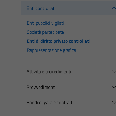
Enti controllati
Enti pubblici vigilati
Società partecipate
Enti di diritto privato controllati
Rappresentazione grafica
Attività e procedimenti
Provvedimenti
Bandi di gara e contratti