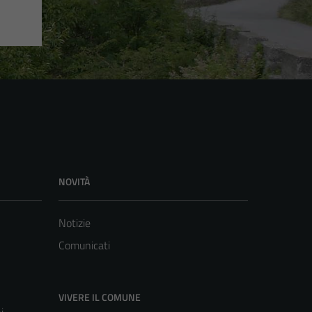
NOVITÀ
Notizie
Comunicati
VIVERE IL COMUNE