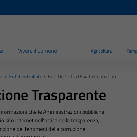
zi
Vivere il Comune
Agricoltura
Temp
e
/
Enti Controllati
/
Enti Di Diritto Privato Controllati
ione Trasparente
 informazioni che le Amministrazioni pubbliche
o sito internet nell’ottica della trasparenza,
nzione dei fenomeni della corruzione