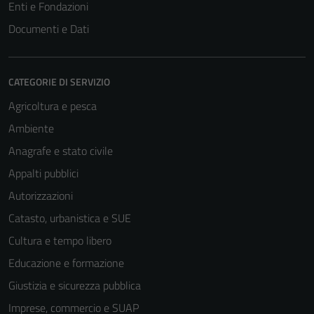
Enti e Fondazioni
Documenti e Dati
CATEGORIE DI SERVIZIO
Agricoltura e pesca
Ambiente
Anagrafe e stato civile
Appalti pubblici
Autorizzazioni
Catasto, urbanistica e SUE
Cultura e tempo libero
Educazione e formazione
Giustizia e sicurezza pubblica
Imprese, commercio e SUAP