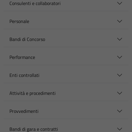
Consulenti e collaboratori
Personale
Bandi di Concorso
Performance
Enti controllati
Attività e procedimenti
Provvedimenti
Bandi di gara e contratti