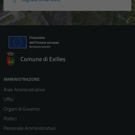
Comune di Exilles
AMMINISTRAZIONE
Aree Amministrative
Uffici
Organi di Governo
Politici
Personale Amministrativo