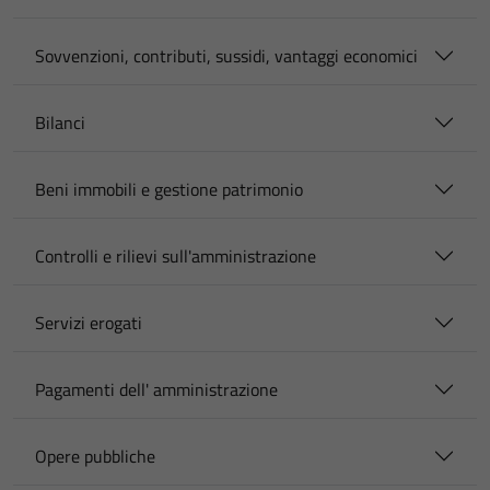
Sovvenzioni, contributi, sussidi, vantaggi economici
Bilanci
Beni immobili e gestione patrimonio
Controlli e rilievi sull'amministrazione
Servizi erogati
Pagamenti dell' amministrazione
Opere pubbliche