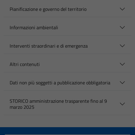
Pianificazione e governo del territorio
Informazioni ambientali
Interventi straordinari e di emergenza
Altri contenuti
Dati non più soggetti a pubblicazione obbligatoria
STORICO amministrazione trasparente fino al 9
marzo 2025