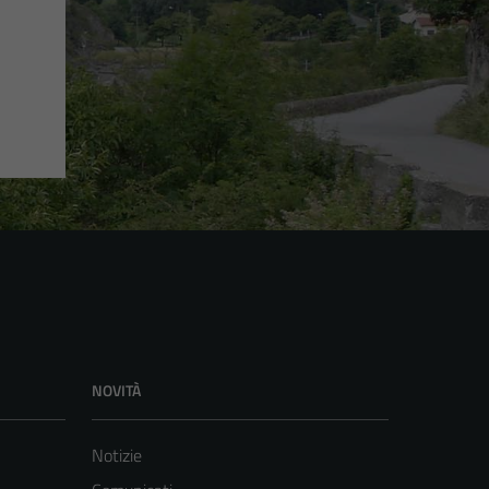
NOVITÀ
Notizie