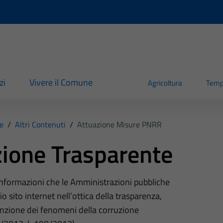
zi
Vivere il Comune
Agricoltura
Temp
e
/
Altri Contenuti
/
Attuazione Misure PNRR
ione Trasparente
 informazioni che le Amministrazioni pubbliche
o sito internet nell’ottica della trasparenza,
nzione dei fenomeni della corruzione