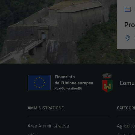
Pro
Comun
AMMINISTRAZIONE
CATEGORI
Aree Amministrative
Agricoltu