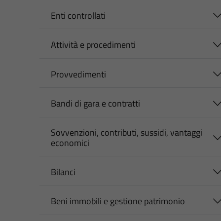
Enti controllati
Attività e procedimenti
Provvedimenti
Bandi di gara e contratti
Sovvenzioni, contributi, sussidi, vantaggi
economici
Bilanci
Beni immobili e gestione patrimonio