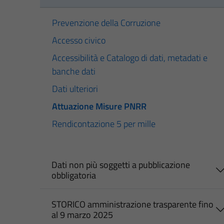
Prevenzione della Corruzione
Accesso civico
Accessibilità e Catalogo di dati, metadati e
banche dati
Dati ulteriori
Attuazione Misure PNRR
Rendicontazione 5 per mille
Dati non più soggetti a pubblicazione
obbligatoria
STORICO amministrazione trasparente fino
al 9 marzo 2025