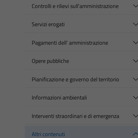
Controlli e rilievi sull'amministrazione
Servizi erogati
Pagamenti dell' amministrazione
Opere pubbliche
Pianificazione e governo del territorio
Informazioni ambientali
Interventi straordinari e di emergenza
Altri contenuti