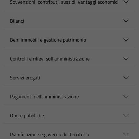
Sovvenzioni, contributi, sussidi, vantaggi economici
Bilanci
Beni immobili e gestione patrimonio
Controlli e rilievi sull'amministrazione
Servizi erogati
Pagamenti dell' amministrazione
Opere pubbliche
Pianificazione e governo del territorio