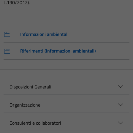
L.190/2012).
Informazioni ambientali
Riferimenti (informazioni ambientali)
Disposizioni Generali
Organizzazione
Consulenti e collaboratori