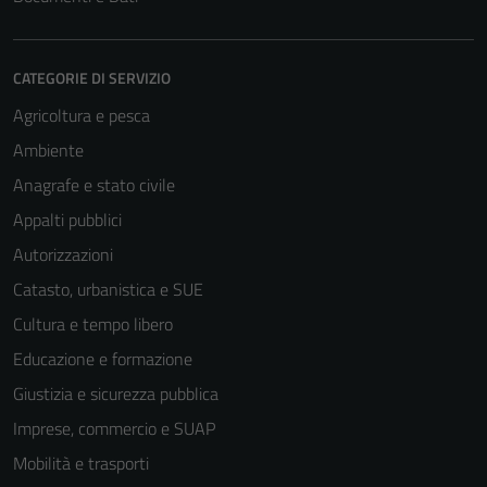
CATEGORIE DI SERVIZIO
Agricoltura e pesca
Ambiente
Anagrafe e stato civile
Appalti pubblici
Autorizzazioni
Catasto, urbanistica e SUE
Cultura e tempo libero
Educazione e formazione
Giustizia e sicurezza pubblica
Imprese, commercio e SUAP
Mobilità e trasporti