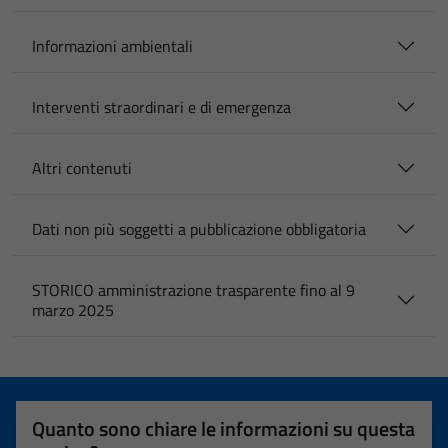
Informazioni ambientali
Interventi straordinari e di emergenza
Altri contenuti
Dati non più soggetti a pubblicazione obbligatoria
STORICO amministrazione trasparente fino al 9
marzo 2025
Quanto sono chiare le informazioni su questa