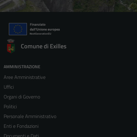
Comune di Exilles
AMMINISTRAZIONE
Aree Amministrative
Uffici
Organi di Governo
Politici
Personale Amministrativo
Enti e Fondazioni
Documenti e Dati