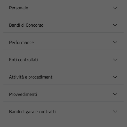
Personale
Bandi di Concorso
Performance
Enti controllati
Attività e procedimenti
Provvedimenti
Bandi di gara e contratti