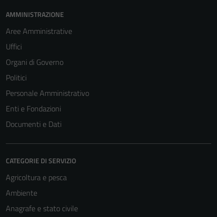
AMMINISTRAZIONE
Aree Amministrative
Uffici
Organi di Governo
Politici
Personale Amministrativo
Enti e Fondazioni
Documenti e Dati
CATEGORIE DI SERVIZIO
Agricoltura e pesca
Ambiente
Anagrafe e stato civile