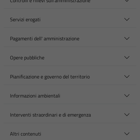
Controlli e rilievi sull'amministrazione
Servizi erogati
Pagamenti dell' amministrazione
Opere pubbliche
Pianificazione e governo del territorio
Informazioni ambientali
Interventi straordinari e di emergenza
Altri contenuti