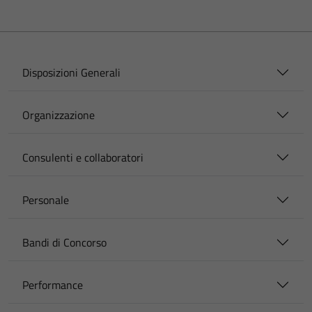
Disposizioni Generali
Organizzazione
Consulenti e collaboratori
Personale
Bandi di Concorso
Performance