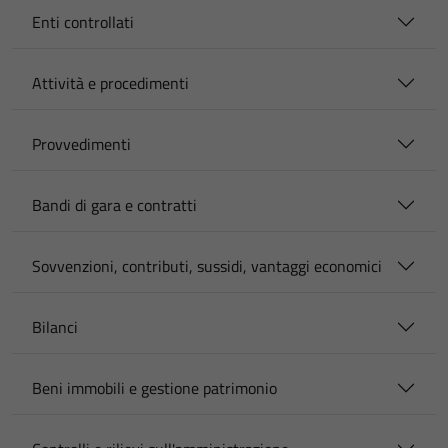
Enti controllati
Attività e procedimenti
Provvedimenti
Bandi di gara e contratti
Sovvenzioni, contributi, sussidi, vantaggi economici
Bilanci
Beni immobili e gestione patrimonio