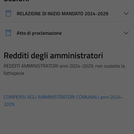
RELAZIONE DI INIZIO MANDATO 2024-2029
Atto di proclamazione
Redditi degli amministratori
REDDITI AMMINISTRATORI anni 2024-2029: non sussiste la
fattispecie
COMPENSI AGLI AMMINISTRATORI COMUNALI anni 2024-
2029