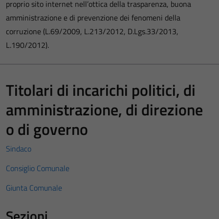
proprio sito internet nell’ottica della trasparenza, buona
amministrazione e di prevenzione dei fenomeni della
corruzione (L.69/2009, L.213/2012, D.Lgs.33/2013,
L.190/2012).
Titolari di incarichi politici, di
amministrazione, di direzione
o di governo
Sindaco
Consiglio Comunale
Giunta Comunale
Sezioni