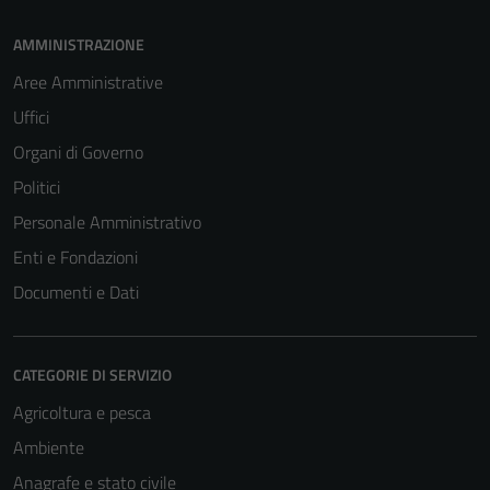
AMMINISTRAZIONE
Aree Amministrative
Uffici
Organi di Governo
Politici
Personale Amministrativo
Enti e Fondazioni
Documenti e Dati
CATEGORIE DI SERVIZIO
Agricoltura e pesca
Ambiente
Anagrafe e stato civile