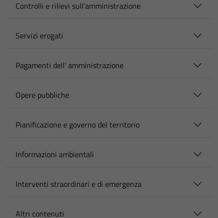
Controlli e rilievi sull'amministrazione
Servizi erogati
Pagamenti dell' amministrazione
Opere pubbliche
Pianificazione e governo del territorio
Informazioni ambientali
Interventi straordinari e di emergenza
Altri contenuti