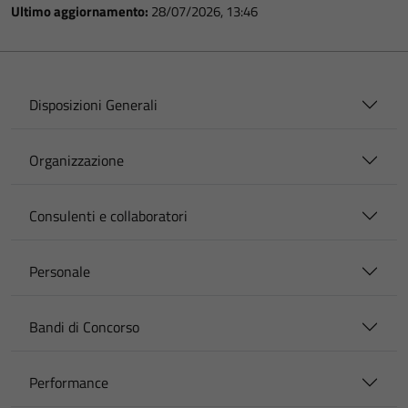
Ultimo aggiornamento:
28/07/2026, 13:46
Disposizioni Generali
Organizzazione
Consulenti e collaboratori
Personale
Bandi di Concorso
Performance