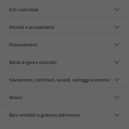
Enti controllati
Attività e procedimenti
Provvedimenti
Bandi di gara e contratti
Sovvenzioni, contributi, sussidi, vantaggi economici
Bilanci
Beni immobili e gestione patrimonio