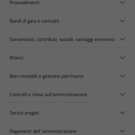
Provvedimenti
Bandi di gara e contratti
Sovvenzioni, contributi, sussidi, vantaggi economici
Bilanci
Beni immobili e gestione patrimonio
Controlli e rilievi sull'amministrazione
Servizi erogati
Pagamenti dell' amministrazione