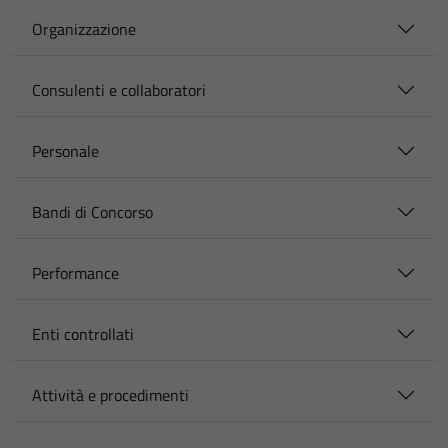
Organizzazione
Consulenti e collaboratori
Personale
Bandi di Concorso
Performance
Enti controllati
Attività e procedimenti