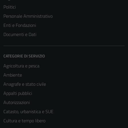
Politici
Personale Amministrativo
Enti e Fondazioni
Documenti e Dati
CATEGORIE DI SERVIZIO
Agricoltura e pesca
Ambiente
Anagrafe e stato civile
Appalti pubblici
Autorizzazioni
Catasto, urbanistica e SUE
Cultura e tempo libero