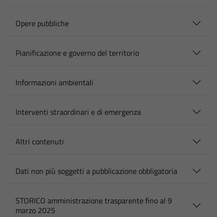
Opere pubbliche
Pianificazione e governo del territorio
Informazioni ambientali
Interventi straordinari e di emergenza
Altri contenuti
Dati non più soggetti a pubblicazione obbligatoria
STORICO amministrazione trasparente fino al 9
marzo 2025