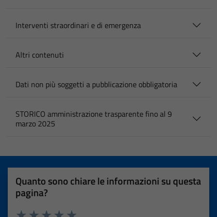
Interventi straordinari e di emergenza
Altri contenuti
Dati non più soggetti a pubblicazione obbligatoria
STORICO amministrazione trasparente fino al 9
marzo 2025
Quanto sono chiare le informazioni su questa
pagina?