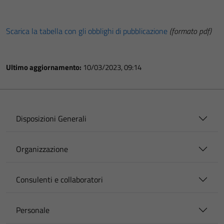
Scarica la tabella con gli obblighi di pubblicazione
(formato pdf)
Ultimo aggiornamento:
10/03/2023, 09:14
Disposizioni Generali
Organizzazione
Consulenti e collaboratori
Personale