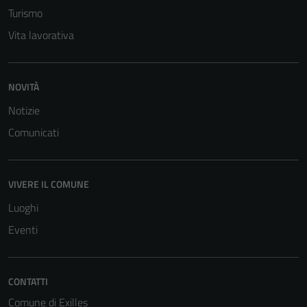
Turismo
Vita lavorativa
NOVITÀ
Notizie
Comunicati
VIVERE IL COMUNE
Luoghi
Eventi
CONTATTI
Comune di Exilles