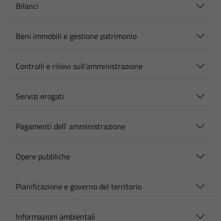
Bilanci
Beni immobili e gestione patrimonio
Controlli e rilievi sull'amministrazione
Servizi erogati
Pagamenti dell' amministrazione
Opere pubbliche
Pianificazione e governo del territorio
Informazioni ambientali