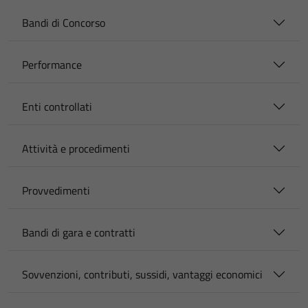
Bandi di Concorso
Performance
Enti controllati
Attività e procedimenti
Provvedimenti
Bandi di gara e contratti
Sovvenzioni, contributi, sussidi, vantaggi economici