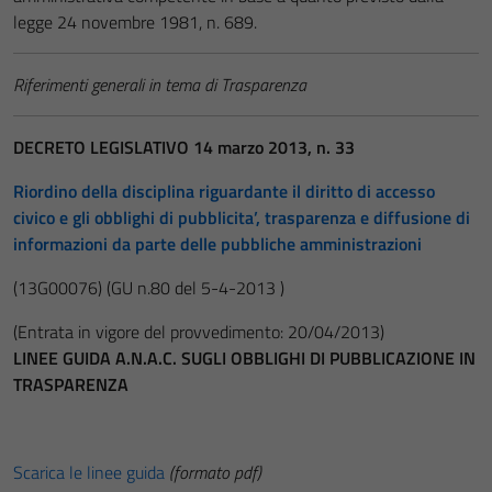
legge 24 novembre 1981, n. 689.
Riferimenti generali in tema di Trasparenza
DECRETO LEGISLATIVO 14 marzo 2013, n. 33
Riordino della disciplina riguardante il diritto di accesso
civico e gli obblighi di pubblicita’, trasparenza e diffusione di
informazioni da parte delle pubbliche amministrazioni
(13G00076)
(GU n.80 del 5-4-2013 )
(Entrata in vigore del provvedimento: 20/04/2013)
LINEE GUIDA A.N.A.C. SUGLI OBBLIGHI DI PUBBLICAZIONE IN
TRASPARENZA
Scarica le linee guida
(formato pdf)