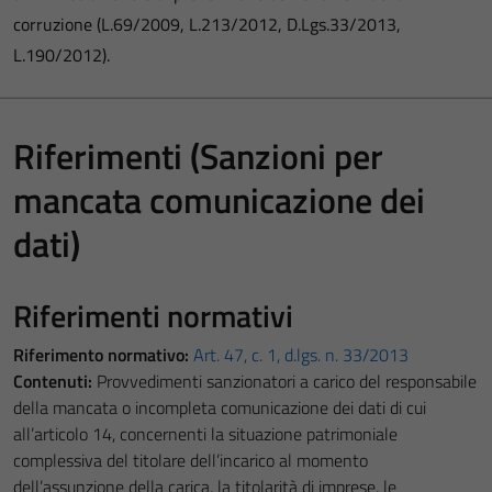
corruzione (L.69/2009, L.213/2012, D.Lgs.33/2013,
L.190/2012).
Riferimenti (Sanzioni per
mancata comunicazione dei
dati)
Riferimenti normativi
Riferimento normativo:
Art. 47, c. 1, d.lgs. n. 33/2013
Contenuti:
Provvedimenti sanzionatori a carico del responsabile
della mancata o incompleta comunicazione dei dati di cui
all’articolo 14, concernenti la situazione patrimoniale
complessiva del titolare dell’incarico al momento
dell’assunzione della carica, la titolarità di imprese, le