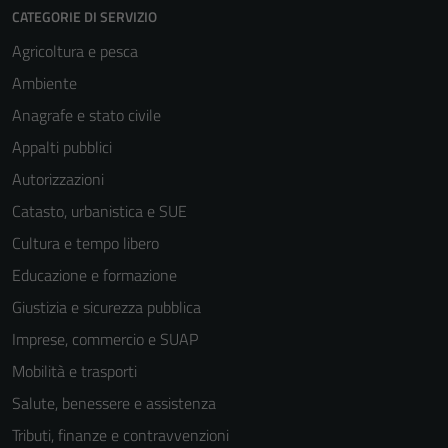
personali.
CATEGORIE DI SERVIZIO
Agricoltura e pesca
Ambiente
Anagrafe e stato civile
Appalti pubblici
Autorizzazioni
Catasto, urbanistica e SUE
Cultura e tempo libero
Educazione e formazione
Giustizia e sicurezza pubblica
Imprese, commercio e SUAP
Mobilità e trasporti
Salute, benessere e assistenza
Tributi, finanze e contravvenzioni