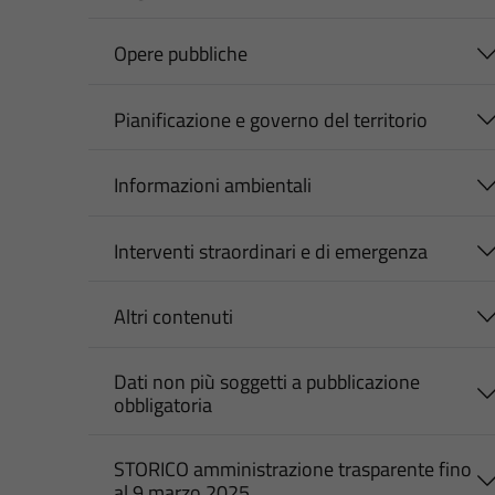
Opere pubbliche
Pianificazione e governo del territorio
Informazioni ambientali
Interventi straordinari e di emergenza
Altri contenuti
Dati non più soggetti a pubblicazione
obbligatoria
STORICO amministrazione trasparente fino
al 9 marzo 2025