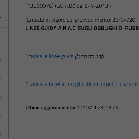
(13G00076)
(GU n.80 del 5-4-2013 )
(Entrata in vigore del provvedimento: 20/04/201
LINEE GUIDA A.N.A.C. SUGLI OBBLIGHI DI PU
Scarica le linee guida
(formato pdf)
Scarica la tabella con gli obblighi di pubblicazione
Ultimo aggiornamento:
10/03/2023, 09:23