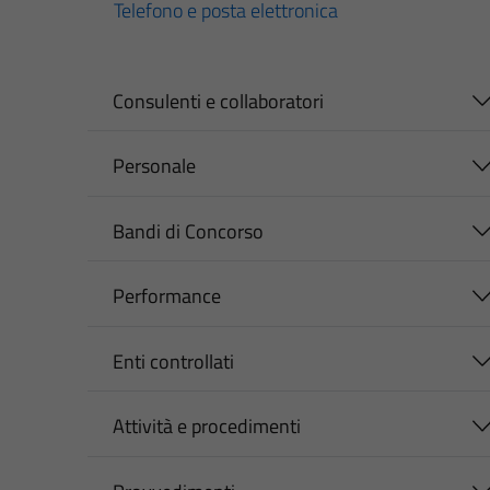
Telefono e posta elettronica
Consulenti e collaboratori
Personale
Bandi di Concorso
Performance
Enti controllati
Attività e procedimenti