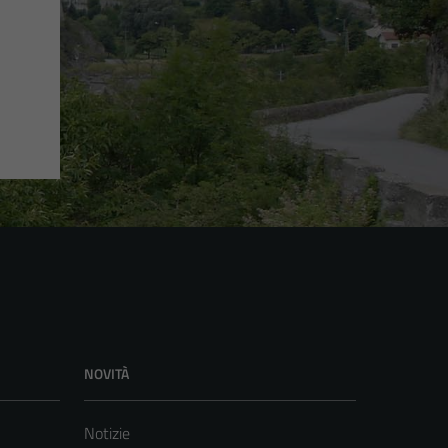
NOVITÀ
Notizie