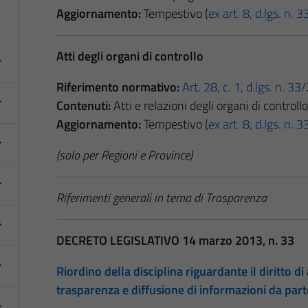
Aggiornamento:
Tempestivo (
ex art. 8, d.lgs. n.
Atti degli organi di controllo
Riferimento normativo:
Art. 28, c. 1, d.lgs. n. 3
Contenuti:
Atti e relazioni degli organi di controllo
Aggiornamento:
Tempestivo (
ex art. 8, d.lgs. n.
(solo per Regioni e Province)
Riferimenti generali in tema di Trasparenza
DECRETO LEGISLATIVO 14 marzo 2013, n. 33
Riordino della disciplina riguardante il diritto di 
trasparenza e diffusione di informazioni da par