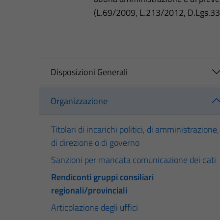
(L.69/2009, L.213/2012, D.Lgs.3
Disposizioni Generali
Organizzazione
Titolari di incarichi politici, di amministrazione,
di direzione o di governo
Sanzioni per mancata comunicazione dei dati
Rendiconti gruppi consiliari
regionali/provinciali
Articolazione degli uffici