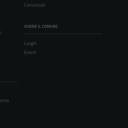
Comunicati
VIVERE IL COMUNE
i
Luoghi
Eventi
rente