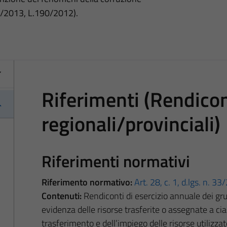
3/2013, L.190/2012).
Riferimenti (Rendicont
regionali/provinciali)
Riferimenti normativi
Riferimento normativo:
Art. 28, c. 1, d.lgs. n. 3
Contenuti:
Rendiconti di esercizio annuale dei grup
evidenza delle risorse trasferite o assegnate a cia
trasferimento e dell’impiego delle risorse utilizzat