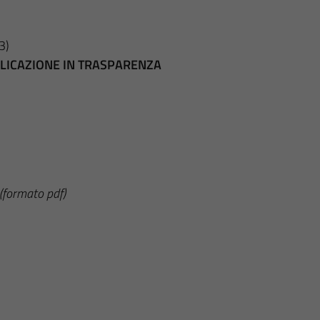
3)
BBLICAZIONE IN TRASPARENZA
(formato pdf)