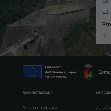
Pro
Comun
AMMINISTRAZIONE
CATEGORI
Aree Amministrative
Agricoltu