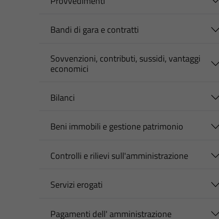
Provvedimenti
Bandi di gara e contratti
Sovvenzioni, contributi, sussidi, vantaggi
economici
Bilanci
Beni immobili e gestione patrimonio
Controlli e rilievi sull'amministrazione
Servizi erogati
Pagamenti dell' amministrazione