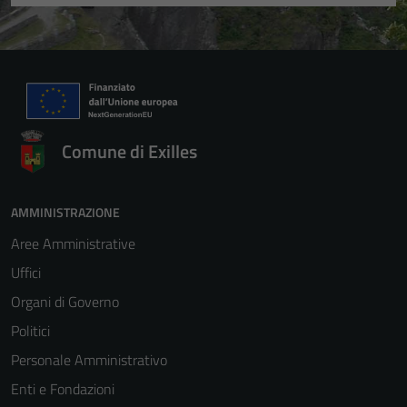
Comune di Exilles
AMMINISTRAZIONE
Aree Amministrative
Uffici
Organi di Governo
Politici
Personale Amministrativo
Enti e Fondazioni