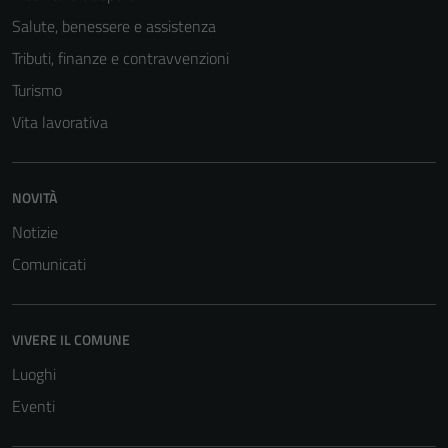
informazioni
Salute, benessere e assistenza
personali.
Tributi, finanze e contravvenzioni
Turismo
Vita lavorativa
NOVITÀ
Notizie
Comunicati
VIVERE IL COMUNE
Luoghi
Eventi