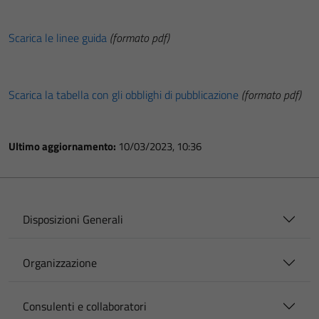
Scarica le linee guida
(formato pdf)
Scarica la tabella con gli obblighi di pubblicazione
(formato pdf)
Ultimo aggiornamento:
10/03/2023, 10:36
Disposizioni Generali
Organizzazione
Consulenti e collaboratori