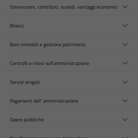
Sovvenzioni, contributi, sussidi, vantaggi economici
Bilanci
Beni immobili e gestione patrimonio
Controlli e rilievi sull'amministrazione
Servizi erogati
Pagamenti dell' amministrazione
Opere pubbliche