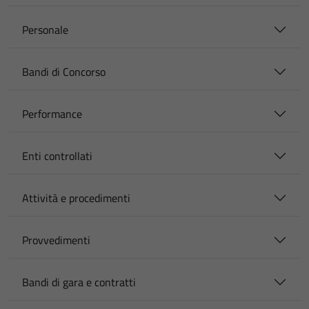
Personale
Bandi di Concorso
Performance
Enti controllati
Attività e procedimenti
Provvedimenti
Bandi di gara e contratti