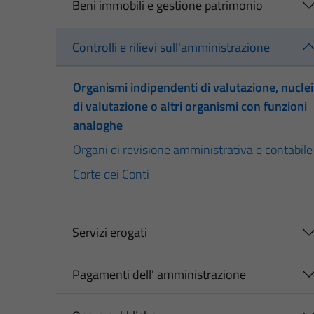
Beni immobili e gestione patrimonio
Controlli e rilievi sull'amministrazione
Organismi indipendenti di valutazione, nuclei
di valutazione o altri organismi con funzioni
analoghe
Organi di revisione amministrativa e contabile
Corte dei Conti
Servizi erogati
Pagamenti dell' amministrazione