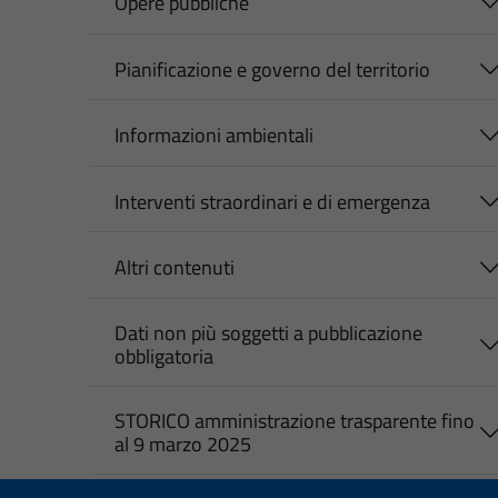
Opere pubbliche
Pianificazione e governo del territorio
Informazioni ambientali
Interventi straordinari e di emergenza
Altri contenuti
Dati non più soggetti a pubblicazione
obbligatoria
STORICO amministrazione trasparente fino
al 9 marzo 2025