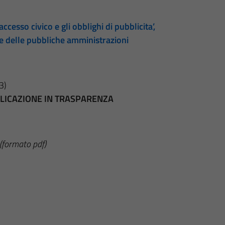
accesso civico e gli obblighi di pubblicita’,
te delle pubbliche amministrazioni
3)
BBLICAZIONE IN TRASPARENZA
(formato pdf)