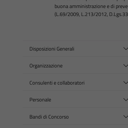
buona amministrazione e di preve
(L.69/2009, L.213/2012, D.Lgs.3
Disposizioni Generali
Organizzazione
Consulenti e collaboratori
Personale
Bandi di Concorso