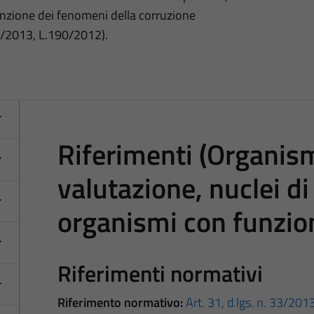
nzione dei fenomeni della corruzione
3/2013, L.190/2012).
Riferimenti (Organism
valutazione, nuclei di
organismi con funzio
Riferimenti normativi
Riferimento normativo:
Art. 31, d.lgs. n. 33/201