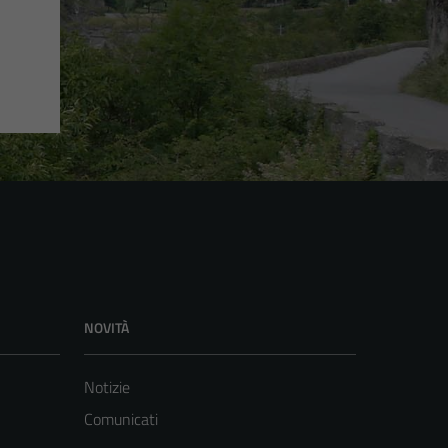
NOVITÀ
Notizie
Comunicati