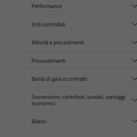
Performance
Enti controllati
Attività e procedimenti
Provvedimenti
Bandi di gara e contratti
Sovvenzioni, contributi, sussidi, vantaggi
economici
Bilanci