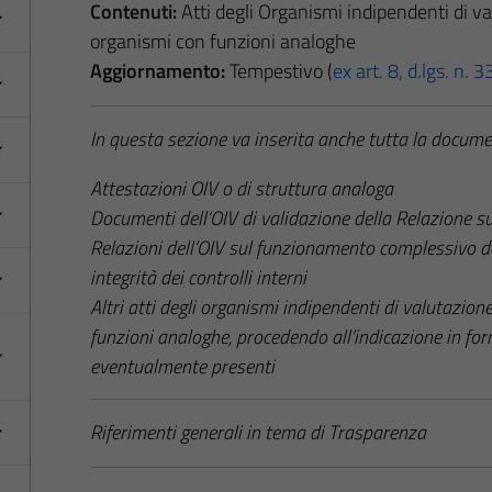
Contenuti:
Atti degli Organismi indipendenti di val
organismi con funzioni analoghe
Aggiornamento:
Tempestivo (
ex art. 8, d.lgs. n.
In questa sezione va inserita anche tutta la docume
Attestazioni OIV o di struttura analoga
Documenti dell’OIV di validazione della Relazione s
Relazioni dell’OIV sul funzionamento complessivo d
integrità dei controlli interni
Altri atti degli organismi indipendenti di valutazione
funzioni analoghe, procedendo all’indicazione in fo
eventualmente presenti
Riferimenti generali in tema di Trasparenza