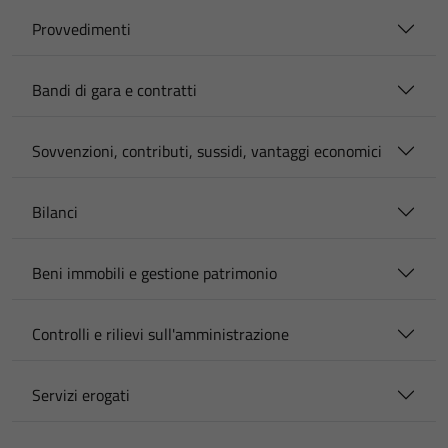
Provvedimenti
Bandi di gara e contratti
Sovvenzioni, contributi, sussidi, vantaggi economici
Bilanci
Beni immobili e gestione patrimonio
Controlli e rilievi sull'amministrazione
Servizi erogati