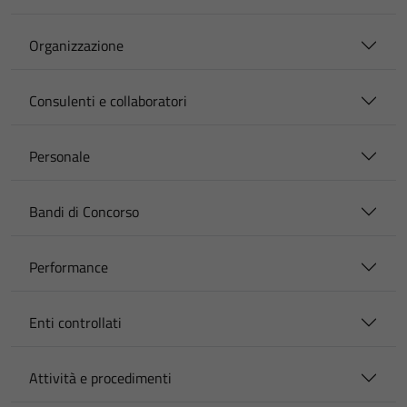
Organizzazione
Consulenti e collaboratori
Personale
Bandi di Concorso
Performance
Enti controllati
Attività e procedimenti