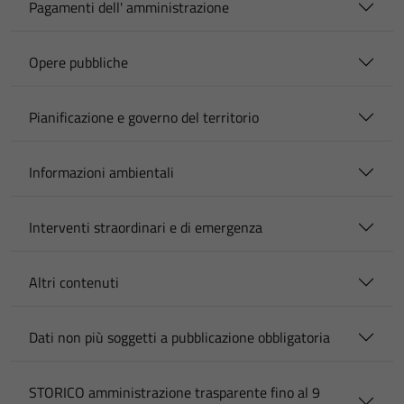
Pagamenti dell' amministrazione
Opere pubbliche
Pianificazione e governo del territorio
Informazioni ambientali
Interventi straordinari e di emergenza
Altri contenuti
Dati non più soggetti a pubblicazione obbligatoria
STORICO amministrazione trasparente fino al 9