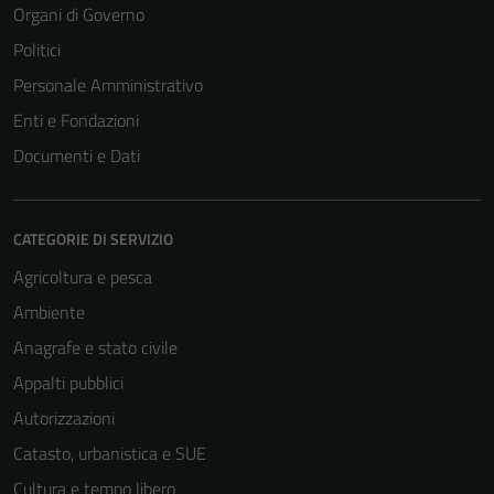
Organi di Governo
Politici
Personale Amministrativo
Enti e Fondazioni
Documenti e Dati
CATEGORIE DI SERVIZIO
Agricoltura e pesca
Ambiente
Anagrafe e stato civile
Appalti pubblici
Autorizzazioni
Catasto, urbanistica e SUE
Cultura e tempo libero