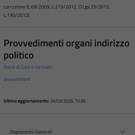
corruzione (L.69/2009, L.213/2012, D.Lgs.33/2013,
L.190/2012).
Provvedimenti organi indirizzo
politico
Bandi di Gara e contratti
provvedimenti
Ultimo aggiornamento:
24/03/2026, 15:38
Disposizioni Generali