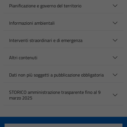
Pianificazione e governo del territorio
Informazioni ambientali
Interventi straordinari e di emergenza
Altri contenuti
Dati non più soggetti a pubblicazione obbligatoria
STORICO amministrazione trasparente fino al 9
marzo 2025