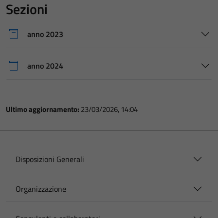
Sezioni
anno 2023
anno 2024
Ultimo aggiornamento:
23/03/2026, 14:04
Disposizioni Generali
Organizzazione