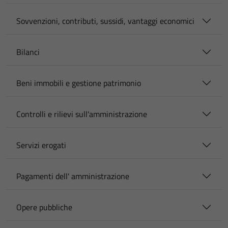
Sovvenzioni, contributi, sussidi, vantaggi economici
Bilanci
Beni immobili e gestione patrimonio
Controlli e rilievi sull'amministrazione
Servizi erogati
Pagamenti dell' amministrazione
Opere pubbliche