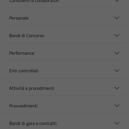
Consulenti e collaboratori
Personale
Bandi di Concorso
Performance
Enti controllati
Attività e procedimenti
Provvedimenti
Bandi di gara e contratti