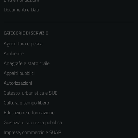
Documenti e Dati
CATEGORIE DI SERVIZIO
Agricoltura e pesca
Ambiente
Anagrafe e stato civile
Appalti pubblici
Autorizzazioni
Catasto, urbanistica e SUE
Cultura e tempo libero
Educazione e formazione
Giustizia e sicurezza pubblica
Imprese, commercio e SUAP
Tecnici