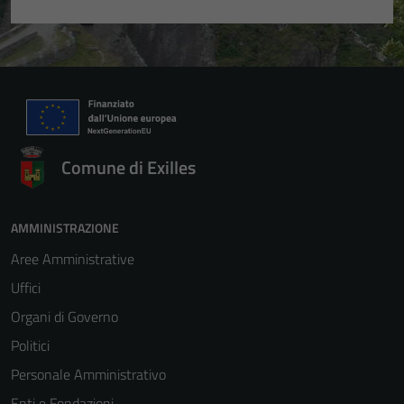
Comune di Exilles
AMMINISTRAZIONE
Aree Amministrative
Uffici
Organi di Governo
Politici
Personale Amministrativo
Enti e Fondazioni