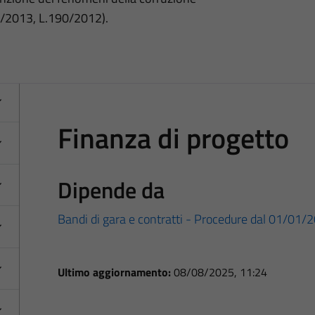
3/2013, L.190/2012).
Finanza di progetto
Dipende da
Bandi di gara e contratti - Procedure dal 01/01/
Ultimo aggiornamento:
08/08/2025, 11:24