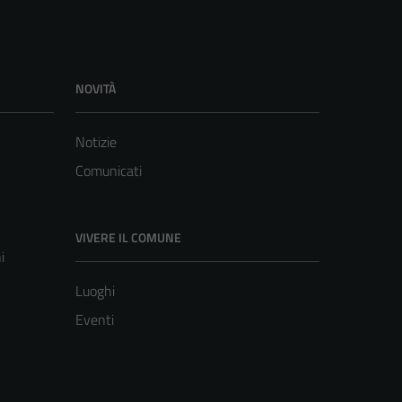
NOVITÀ
Notizie
Comunicati
VIVERE IL COMUNE
i
Luoghi
Eventi