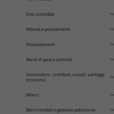
Enti controllati
Attività e procedimenti
Provvedimenti
Bandi di gara e contratti
Sovvenzioni, contributi, sussidi, vantaggi
economici
Bilanci
Beni immobili e gestione patrimonio