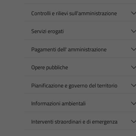
Controlli e rilievi sull'amministrazione
Servizi erogati
Pagamenti dell' amministrazione
Opere pubbliche
Pianificazione e governo del territorio
Informazioni ambientali
Interventi straordinari e di emergenza