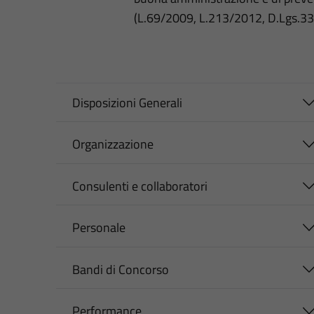
(L.69/2009, L.213/2012, D.Lgs.3
Disposizioni Generali
Organizzazione
Consulenti e collaboratori
Personale
Bandi di Concorso
Performance