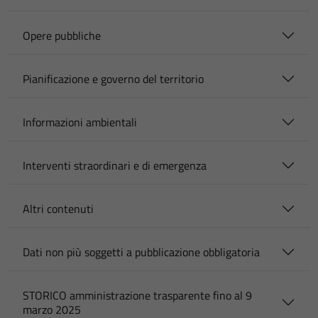
Opere pubbliche
Pianificazione e governo del territorio
Informazioni ambientali
Interventi straordinari e di emergenza
Altri contenuti
Dati non più soggetti a pubblicazione obbligatoria
STORICO amministrazione trasparente fino al 9
marzo 2025