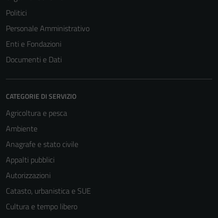
Politici
Personale Amministrativo
Enti e Fondazioni
Documenti e Dati
CATEGORIE DI SERVIZIO
Agricoltura e pesca
Ambiente
Anagrafe e stato civile
Appalti pubblici
Autorizzazioni
Catasto, urbanistica e SUE
Cultura e tempo libero