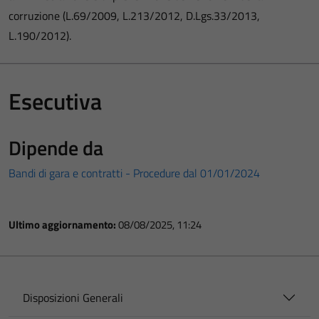
corruzione (L.69/2009, L.213/2012, D.Lgs.33/2013,
L.190/2012).
Esecutiva
Dipende da
Bandi di gara e contratti - Procedure dal 01/01/2024
Ultimo aggiornamento:
08/08/2025, 11:24
Disposizioni Generali