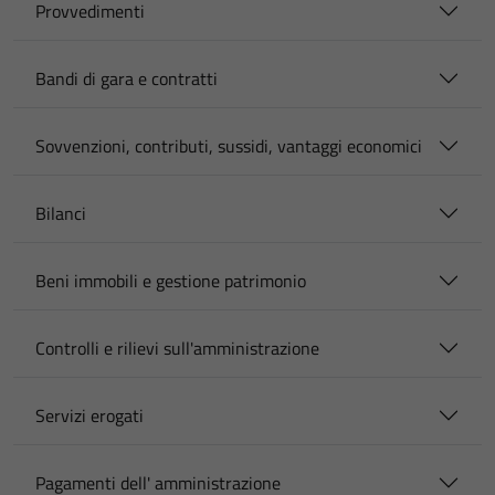
Provvedimenti
Bandi di gara e contratti
Sovvenzioni, contributi, sussidi, vantaggi economici
Bilanci
Beni immobili e gestione patrimonio
Controlli e rilievi sull'amministrazione
Servizi erogati
Pagamenti dell' amministrazione