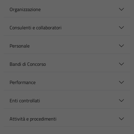
Organizzazione
Consulenti e collaboratori
Personale
Bandi di Concorso
Performance
Enti controllati
Attività e procedimenti