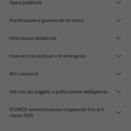
Opere pubbliche
Pianificazione e governo del territorio
Informazioni ambientali
Interventi straordinari e di emergenza
Altri contenuti
Dati non più soggetti a pubblicazione obbligatoria
STORICO amministrazione trasparente fino al 9
marzo 2025