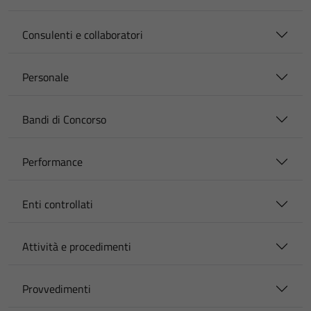
Consulenti e collaboratori
Personale
Bandi di Concorso
Performance
Enti controllati
Attività e procedimenti
Provvedimenti