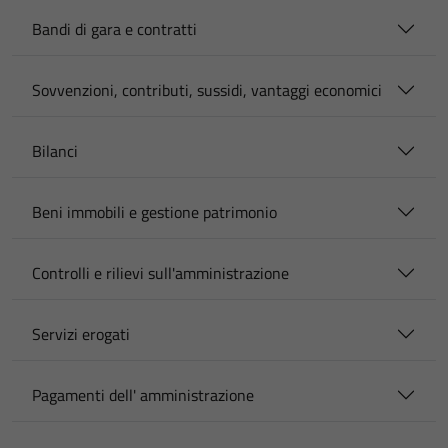
Bandi di gara e contratti
Sovvenzioni, contributi, sussidi, vantaggi economici
Bilanci
Beni immobili e gestione patrimonio
Controlli e rilievi sull'amministrazione
Servizi erogati
Pagamenti dell' amministrazione