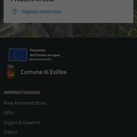
Segnala disservizio
Comune di Exilles
AMMINISTRAZIONE
Aree Amministrative
Uffici
Organi di Governo
Politici