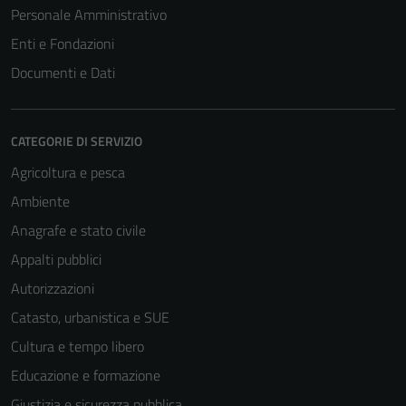
Personale Amministrativo
Enti e Fondazioni
Documenti e Dati
CATEGORIE DI SERVIZIO
Agricoltura e pesca
Ambiente
Anagrafe e stato civile
Appalti pubblici
Autorizzazioni
Catasto, urbanistica e SUE
Cultura e tempo libero
Educazione e formazione
Giustizia e sicurezza pubblica