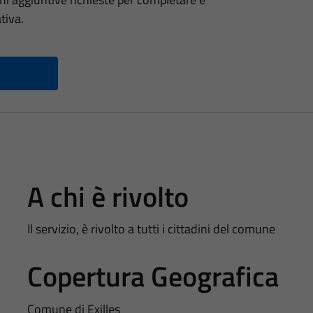
tiva.
A chi è rivolto
Il servizio, è rivolto a tutti i cittadini del comune
Copertura Geografica
Comune di Exilles