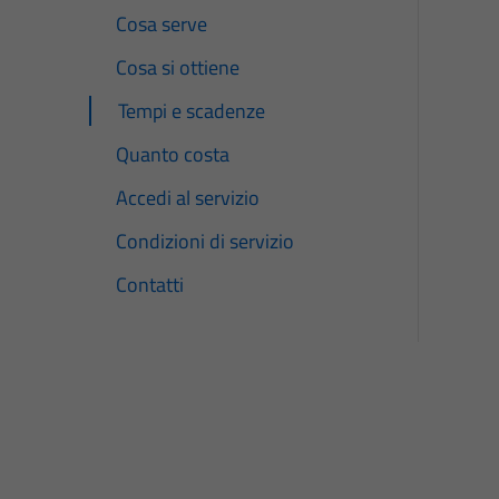
Cosa serve
Cosa si ottiene
Tempi e scadenze
Quanto costa
Accedi al servizio
Condizioni di servizio
Contatti