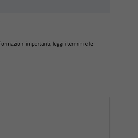
formazioni importanti, leggi i termini e le