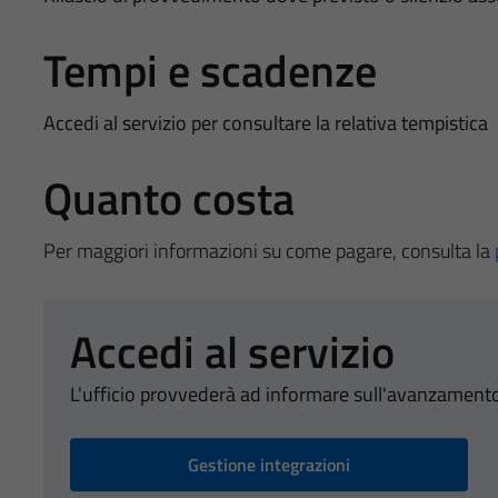
Tempi e scadenze
Accedi al servizio per consultare la relativa tempistica
Quanto costa
Per maggiori informazioni su come pagare, consulta la
Accedi al servizio
L'ufficio provvederà ad informare sull'avanzamento
Gestione integrazioni