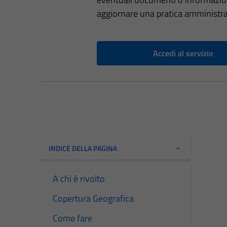
aggiornare una pratica amministra
Accedi al servizio
INDICE DELLA PAGINA
A chi è rivolto
Copertura Geografica
Come fare