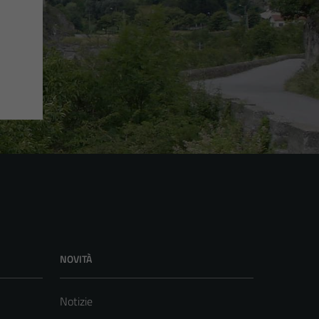
NOVITÀ
Notizie