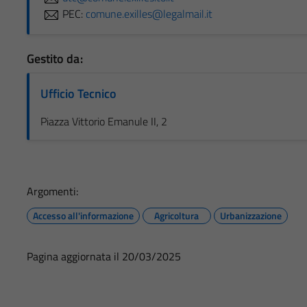
PEC:
comune.exilles@legalmail.it
Gestito da:
Ufficio Tecnico
Piazza Vittorio Emanule II, 2
Argomenti:
Accesso all'informazione
Agricoltura
Urbanizzazione
Pagina aggiornata il 20/03/2025