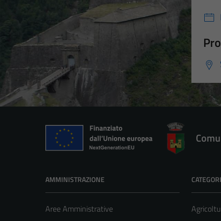
Pro
Comun
AMMINISTRAZIONE
CATEGORI
Aree Amministrative
Agricoltu