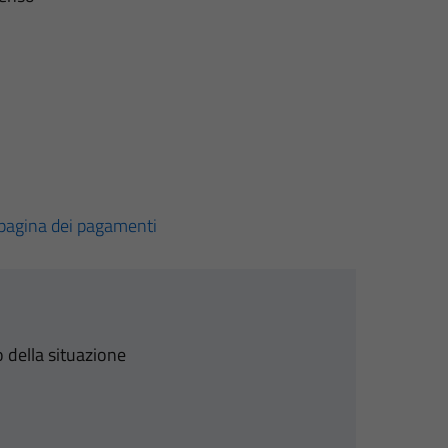
pagina dei pagamenti
 della situazione