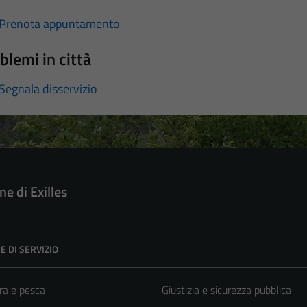
Prenota appuntamento
blemi in città
Segnala disservizio
e di Exilles
E DI SERVIZIO
ra e pesca
Giustizia e sicurezza pubblica