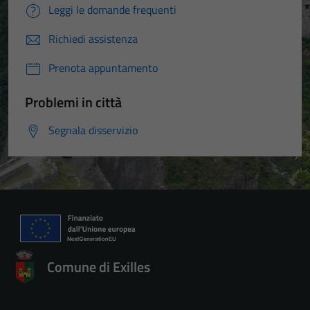
Leggi le domande frequenti
Richiedi assistenza
Prenota appuntamento
Problemi in città
Segnala disservizio
Comune di Exilles