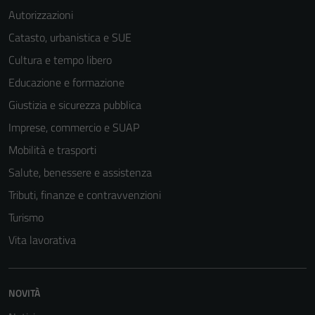
Autorizzazioni
Catasto, urbanistica e SUE
Cultura e tempo libero
Educazione e formazione
Giustizia e sicurezza pubblica
Imprese, commercio e SUAP
Mobilità e trasporti
Salute, benessere e assistenza
Tributi, finanze e contravvenzioni
Turismo
Vita lavorativa
NOVITÀ