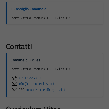
Il Consiglio Comunale
Piazza Vittorio Emanuele II, 2 – Exilles (TO)
Contatti
Comune di Exilles
Piazza Vittorio Emanuele II, 2 – Exilles (TO)
+39 012258301
info@comune.exilles.to.it
PEC:
comune.exilles@legalmail.it