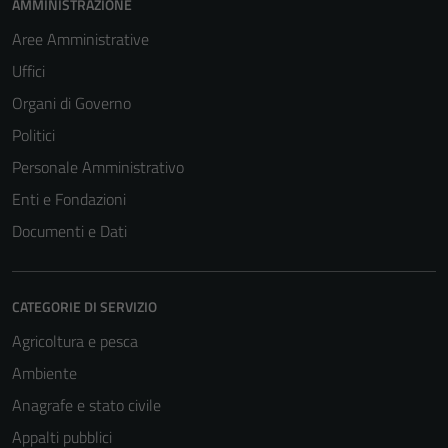
AMMINISTRAZIONE
Aree Amministrative
Uffici
Organi di Governo
Politici
Personale Amministrativo
Enti e Fondazioni
Documenti e Dati
CATEGORIE DI SERVIZIO
Agricoltura e pesca
Ambiente
Anagrafe e stato civile
Appalti pubblici