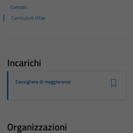
Contatti
Curriculum Vitae
Incarichi
Consigliere di maggioranza
Organizzazioni