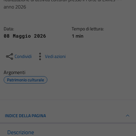
anno 2026
Data:
Tempo di lettura:
1 min
08 Maggio 2026
Condividi
Vedi azioni
Argomenti
Patrimonio culturale
INDICE DELLA PAGINA
Descrizione