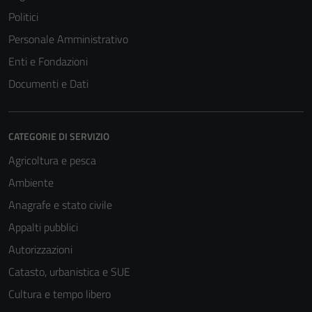
Politici
Personale Amministrativo
Enti e Fondazioni
Documenti e Dati
CATEGORIE DI SERVIZIO
Agricoltura e pesca
Ambiente
Anagrafe e stato civile
Appalti pubblici
Autorizzazioni
Catasto, urbanistica e SUE
Cultura e tempo libero