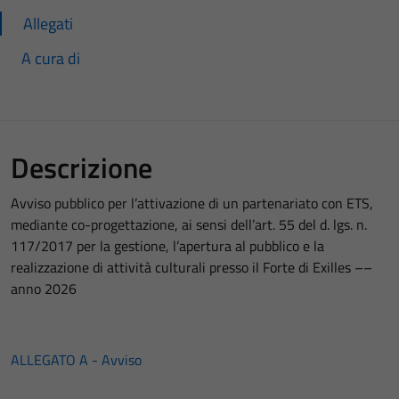
Allegati
A cura di
Descrizione
Avviso pubblico per l’attivazione di un partenariato con ETS,
mediante co-progettazione, ai sensi dell’art. 55 del d. lgs. n.
117/2017 per la gestione, l’apertura al pubblico e la
realizzazione di attività culturali presso il Forte di Exilles ––
anno 2026
ALLEGATO A - Avviso