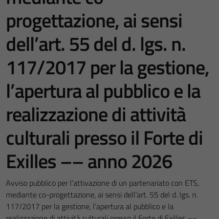
progettazione, ai sensi
dell’art. 55 del d. lgs. n.
117/2017 per la gestione,
l’apertura al pubblico e la
realizzazione di attività
culturali presso il Forte di
Exilles –– anno 2026
Avviso pubblico per l’attivazione di un partenariato con ETS,
mediante co-progettazione, ai sensi dell’art. 55 del d. lgs. n.
117/2017 per la gestione, l’apertura al pubblico e la
realizzazione di attività culturali presso il Forte di Exilles ––