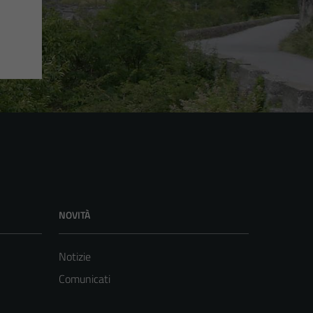
NOVITÀ
Notizie
Comunicati