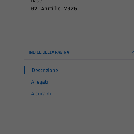
Data:
02 Aprile 2026
INDICE DELLA PAGINA
Descrizione
Allegati
A cura di