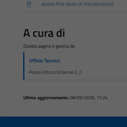
avviso fine lavori di manutenzione
A cura di
Questa pagina è gestita da
Ufficio Tecnico
Piazza Vittorio Emanule II, 2
Ultimo aggiornamento:
08/05/2026, 17:24