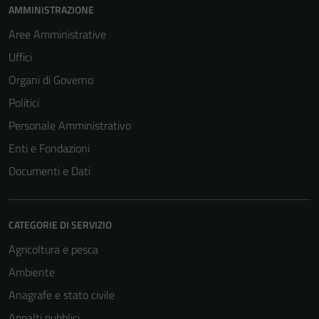
AMMINISTRAZIONE
Aree Amministrative
Uffici
Organi di Governo
Politici
Personale Amministrativo
Enti e Fondazioni
Documenti e Dati
CATEGORIE DI SERVIZIO
Agricoltura e pesca
Ambiente
Anagrafe e stato civile
Appalti pubblici