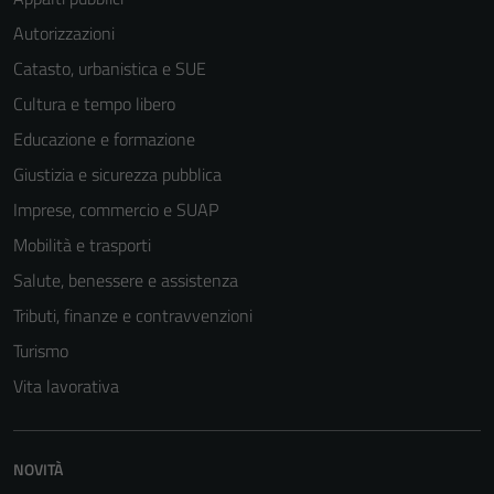
Autorizzazioni
Catasto, urbanistica e SUE
Cultura e tempo libero
Educazione e formazione
Giustizia e sicurezza pubblica
Imprese, commercio e SUAP
Mobilità e trasporti
Salute, benessere e assistenza
Tributi, finanze e contravvenzioni
Turismo
Vita lavorativa
NOVITÀ