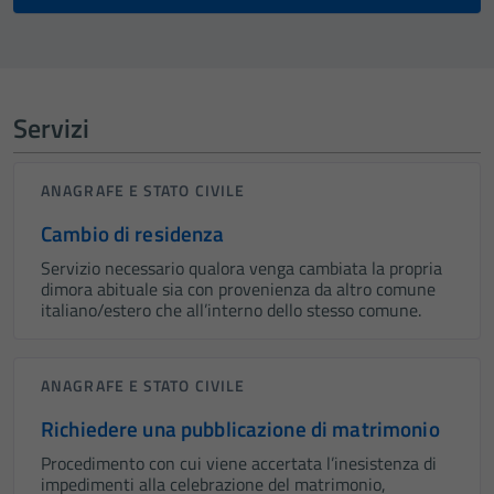
Servizi
ANAGRAFE E STATO CIVILE
Cambio di residenza
Servizio necessario qualora venga cambiata la propria
dimora abituale sia con provenienza da altro comune
italiano/estero che all’interno dello stesso comune.
ANAGRAFE E STATO CIVILE
Richiedere una pubblicazione di matrimonio
Procedimento con cui viene accertata l’inesistenza di
impedimenti alla celebrazione del matrimonio,