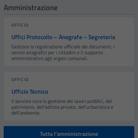
Amministrazione
UFFICIO
Uffici Protocollo – Anagrafe – Segreteria
Gestisce la registrazione ufficiale dei documenti, i
servizi anagrafici per i cittadini e il supporto
amministrativo agli organi comunali.
UFFICIO
Ufficio Tecnico
Il servizio cura la gestione dei lavori pubblici, del
patrimonio, dell’edilizia privata, dell’urbanistica e
dell’ambiente.
Tutta l’amministrazione