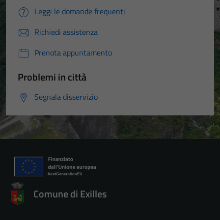
Leggi le domande frequenti
Richiedi assistenza
Prenota appuntamento
Problemi in città
Segnala disservizio
Comune di Exilles