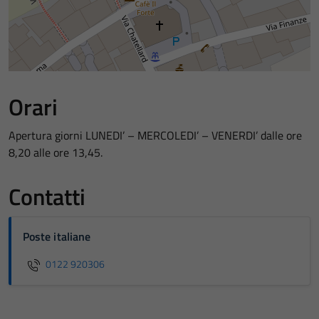
Orari
Apertura giorni LUNEDI’ – MERCOLEDI’ – VENERDI’ dalle ore
8,20 alle ore 13,45.
Contatti
Poste italiane
0122 920306