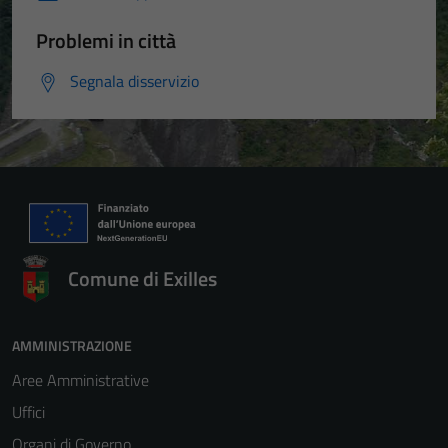
Problemi in città
Segnala disservizio
Comune di Exilles
AMMINISTRAZIONE
Aree Amministrative
Uffici
Organi di Governo