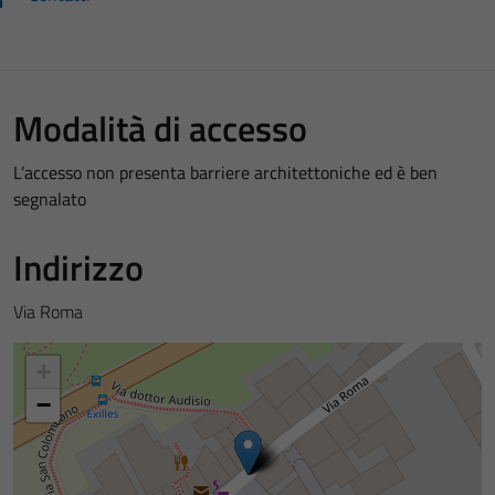
Modalità di accesso
L’accesso non presenta barriere architettoniche ed è ben
segnalato
Indirizzo
Via Roma
+
−