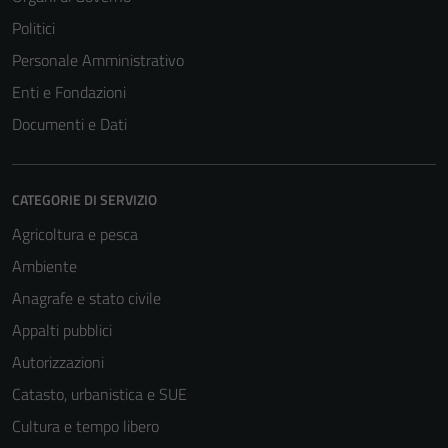
Politici
Personale Amministrativo
Enti e Fondazioni
Documenti e Dati
CATEGORIE DI SERVIZIO
Agricoltura e pesca
Ambiente
Anagrafe e stato civile
Appalti pubblici
Autorizzazioni
Catasto, urbanistica e SUE
Cultura e tempo libero