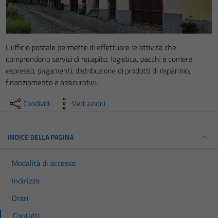
L'ufficio postale permette di effettuare le attività che
comprendono servizi di recapito, logistica, pacchi e corriere
espresso, pagamenti, distribuzione di prodotti di risparmio,
finanziamento e assicurativi.
Condividi
Vedi azioni
INDICE DELLA PAGINA
Modalità di accesso
Indirizzo
Orari
Contatti