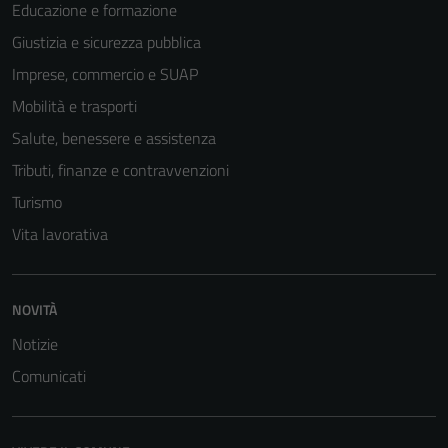
Educazione e formazione
Giustizia e sicurezza pubblica
Imprese, commercio e SUAP
Mobilità e trasporti
Salute, benessere e assistenza
Tributi, finanze e contravvenzioni
Turismo
Vita lavorativa
NOVITÀ
Notizie
Comunicati