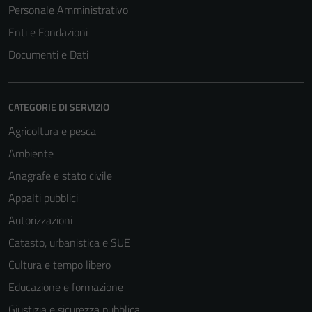
Personale Amministrativo
Enti e Fondazioni
Documenti e Dati
CATEGORIE DI SERVIZIO
Agricoltura e pesca
Ambiente
Anagrafe e stato civile
Appalti pubblici
Autorizzazioni
Catasto, urbanistica e SUE
Cultura e tempo libero
Educazione e formazione
Giustizia e sicurezza pubblica