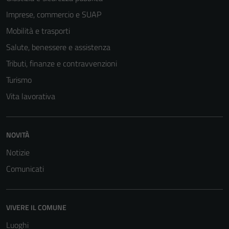
Imprese, commercio e SUAP
Mobilità e trasporti
Salute, benessere e assistenza
Tributi, finanze e contravvenzioni
Turismo
Vita lavorativa
NOVITÀ
Notizie
Comunicati
VIVERE IL COMUNE
Luoghi