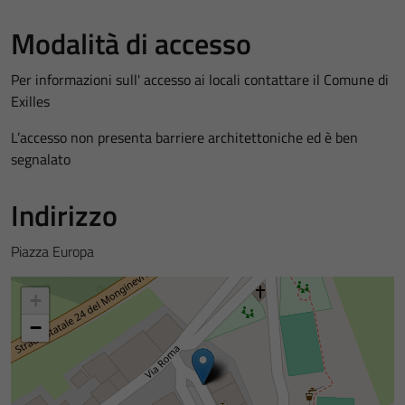
Modalità di accesso
Per informazioni sull' accesso ai locali contattare il Comune di
Exilles
L’accesso non presenta barriere architettoniche ed è ben
segnalato
Indirizzo
Piazza Europa
+
−