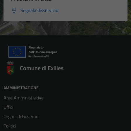
Segnala disservizio
Comune di Exilles
AMMINISTRAZIONE
Aree Amministrative
Uffici
Organi di Governo
Politici