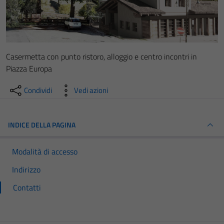
Casermetta con punto ristoro, alloggio e centro incontri in
Piazza Europa
Condividi
Vedi azioni
INDICE DELLA PAGINA
Modalità di accesso
Indirizzo
Contatti