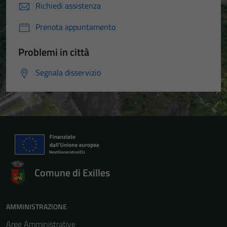
Richiedi assistenza
Prenota appuntamento
Problemi in città
Segnala disservizio
Comune di Exilles
AMMINISTRAZIONE
Aree Amministrative