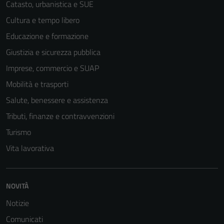
Catasto, urbanistica e SUE
Cultura e tempo libero
Educazione e formazione
Giustizia e sicurezza pubblica
Imprese, commercio e SUAP
Mobilità e trasporti
Salute, benessere e assistenza
Tributi, finanze e contravvenzioni
Turismo
Vita lavorativa
NOVITÀ
Notizie
Comunicati