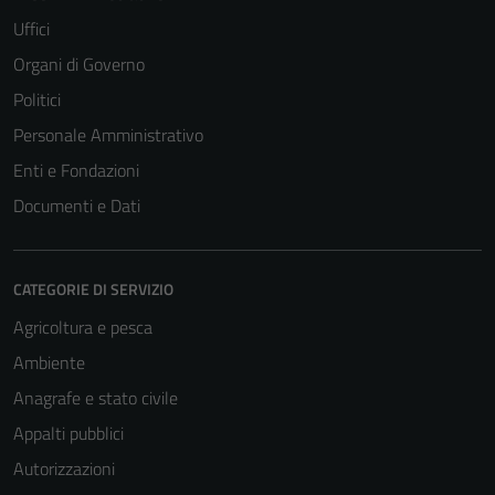
Uffici
Organi di Governo
Politici
Personale Amministrativo
Enti e Fondazioni
Documenti e Dati
CATEGORIE DI SERVIZIO
Agricoltura e pesca
Ambiente
Anagrafe e stato civile
Appalti pubblici
Autorizzazioni