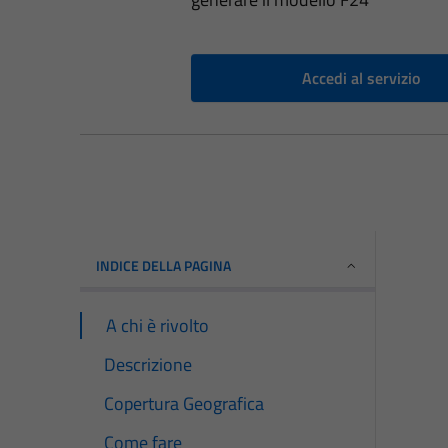
Accedi al servizio
INDICE DELLA PAGINA
A chi è rivolto
Descrizione
Copertura Geografica
Come fare