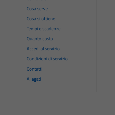
Cosa serve
Cosa si ottiene
Tempi e scadenze
Quanto costa
Accedi al servizio
Condizioni di servizio
Contatti
Allegati