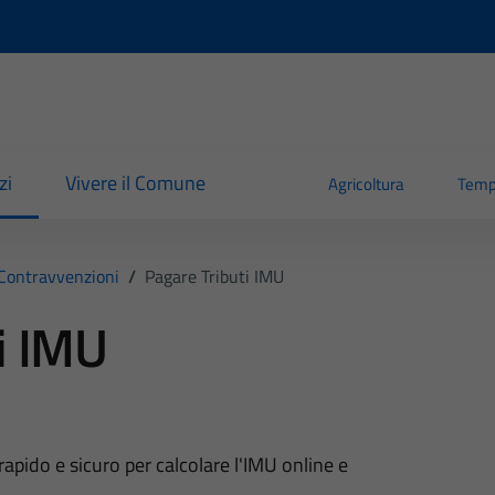
zi
Vivere il Comune
Agricoltura
Temp
 Contravvenzioni
/
Pagare Tributi IMU
i IMU
rapido e sicuro per calcolare l'IMU online e