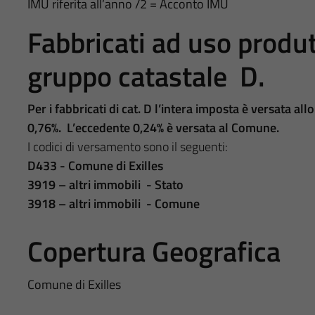
IMU riferita all’anno /2 = Acconto IMU
Fabbricati ad uso produt
gruppo catastale D.
Per i fabbricati di cat. D l’intera imposta è versata all
0,76%. L’eccedente 0,24% è versata al Comune.
I codici di versamento sono il seguenti:
D433 - Comune di Exilles
3919 – altri immobili - Stato
3918 – altri immobili - Comune
Copertura Geografica
Comune di Exilles