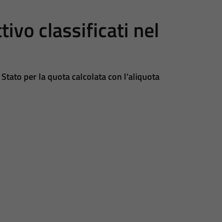
tivo classificati nel
o Stato per la quota calcolata con l’aliquota