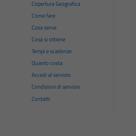
Copertura Geografica
Come fare
Cosa serve
Cosa si ottiene
Tempi e scadenze
Quanto costa
Accedi al servizio
Condizioni di servizio
Contatti