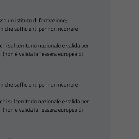
so un istituto di formazione;
iche sufficienti per non ricorrere
chi sul territorio nazionale e valida per
 (non è valida la Tessera europea di
iche sufficienti per non ricorrere
chi sul territorio nazionale e valida per
 (non è valida la Tessera europea di