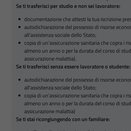
Se ti trasferisci per studio e non sei lavoratore:
documentazione che attesti la tua iscrizione pres
autodichiarazione del possesso di risorse econom
all’assistenza sociale dello Stato;
copia di un’assicurazione sanitaria che copra i ris
almeno un anno o per la durata del corso di studi
assicurazione malattia).
Se ti trasferisci senza essere lavoratore o studente:
autodichiarazione del possesso di risorse econom
all’assistenza sociale dello Stato;
copia di un’assicurazione sanitaria che copra i ris
almeno un anno o per la durata del corso di studi
assicurazione malattia)
Se ti stai ricongiungendo con un familiare: