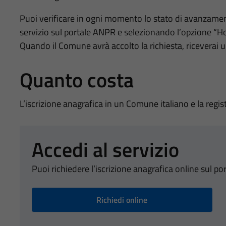
Puoi verificare in ogni momento lo stato di avanzamen
servizio sul portale ANPR e selezionando l’opzione “Ho
Quando il Comune avrà accolto la richiesta, riceverai u
Quanto costa
L’iscrizione anagrafica in un Comune italiano e la regi
Accedi al servizio
Puoi richiedere l’iscrizione anagrafica online sul po
Richiedi online