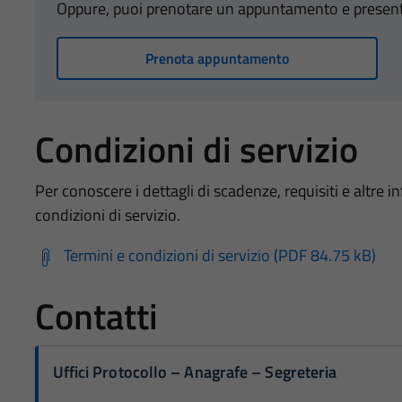
Oppure, puoi prenotare un appuntamento e presentart
Prenota appuntamento
Condizioni di servizio
Per conoscere i dettagli di scadenze, requisiti e altre in
condizioni di servizio.
Termini e condizioni di servizio (PDF 84.75 kB)
Contatti
Uffici Protocollo – Anagrafe – Segreteria