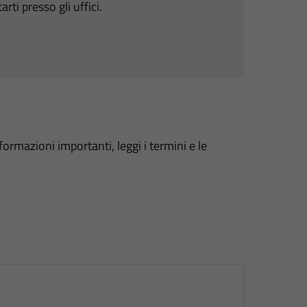
i presso gli uffici.
formazioni importanti, leggi i termini e le