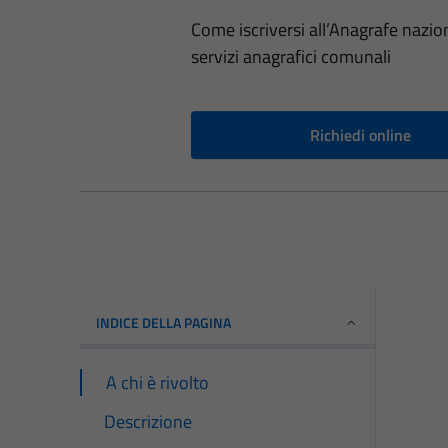
Come iscriversi all’Anagrafe nazio
servizi anagrafici comunali
Richiedi online
INDICE DELLA PAGINA
A chi è rivolto
Descrizione