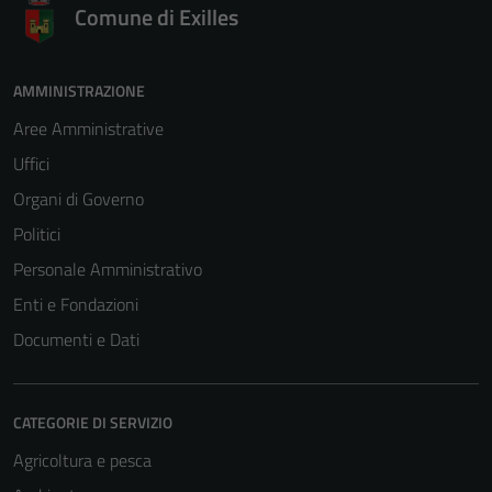
Comune di Exilles
AMMINISTRAZIONE
Aree Amministrative
Uffici
Organi di Governo
Politici
Personale Amministrativo
Enti e Fondazioni
Documenti e Dati
CATEGORIE DI SERVIZIO
Agricoltura e pesca