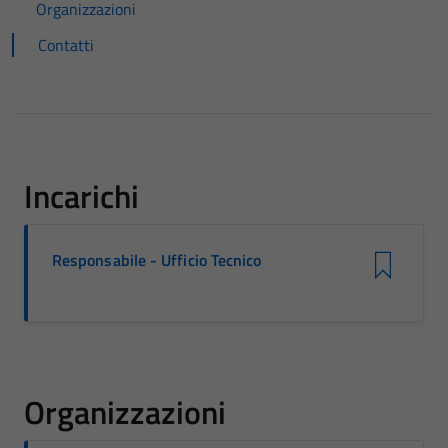
Organizzazioni
Contatti
Incarichi
Responsabile - Ufficio Tecnico
Organizzazioni