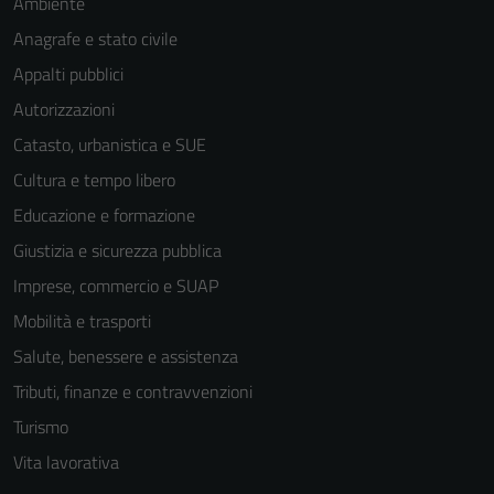
Ambiente
Anagrafe e stato civile
Appalti pubblici
Autorizzazioni
Catasto, urbanistica e SUE
Cultura e tempo libero
Educazione e formazione
Giustizia e sicurezza pubblica
Imprese, commercio e SUAP
Mobilità e trasporti
Salute, benessere e assistenza
Tributi, finanze e contravvenzioni
Turismo
Vita lavorativa