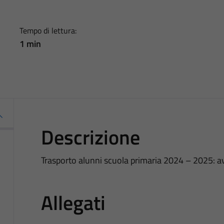
Tempo di lettura:
1 min
Descrizione
Trasporto alunni scuola primaria 2024 – 2025: avv
Allegati