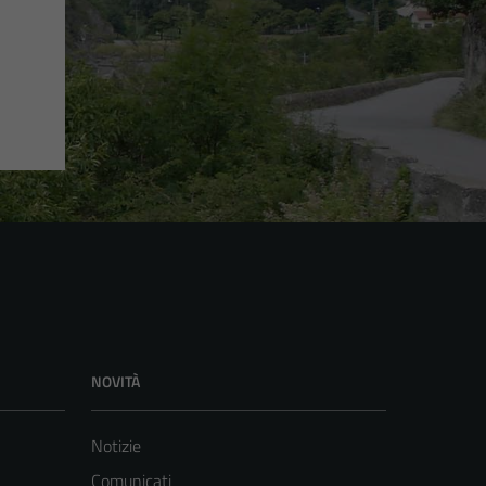
NOVITÀ
Notizie
Comunicati