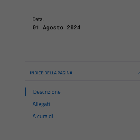
Data:
01 Agosto 2024
INDICE DELLA PAGINA
Descrizione
Allegati
A cura di