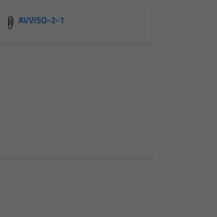
AVVISO-2-1