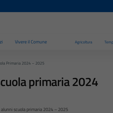
zi
Vivere il Comune
Agricoltura
Temp
uola Primaria 2024 – 2025
scuola primaria 2024
to alunni scuola primaria 2024 – 2025