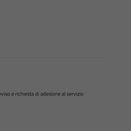
iso e richiesta di adesione al servizio