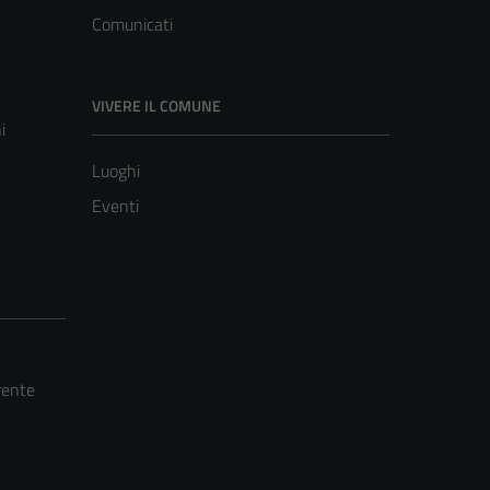
Comunicati
VIVERE IL COMUNE
i
Luoghi
Eventi
rente