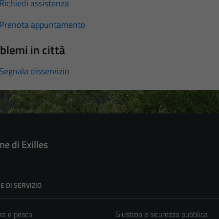
Richiedi assistenza
Prenota appuntamento
blemi in città
Segnala disservizio
e di Exilles
E DI SERVIZIO
ra e pesca
Giustizia e sicurezza pubblica