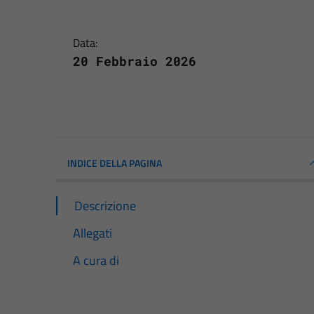
Data:
20 Febbraio 2026
INDICE DELLA PAGINA
Descrizione
Allegati
A cura di