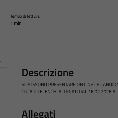
Tempo di lettura:
1 min
Descrizione
SI POSSONO PRESENTARE ON LINE LE CANDIDA
CUI AGLI ELENCHI ALLEGATI DAL 16.02.2026 AL
Allegati