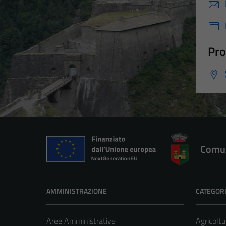
Pro
Comun
AMMINISTRAZIONE
CATEGORI
Aree Amministrative
Agricoltu