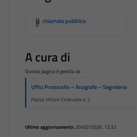
chiamata pubblica
A cura di
Questa pagina è gestita da
Uffici Protocollo – Anagrafe – Segreteria
Piazza Vittorio Emanuele II, 2
Ultimo aggiornamento:
20/02/2026, 12:32