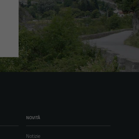
NOVITÀ
Notizie