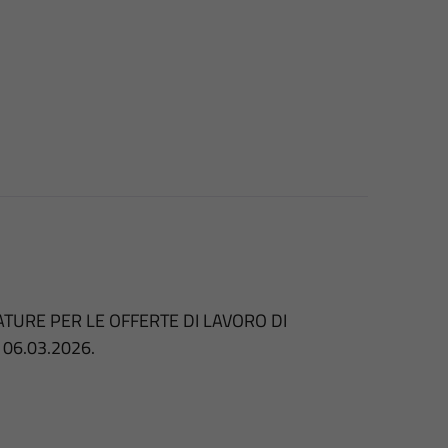
TURE PER LE OFFERTE DI LAVORO DI
 06.03.2026.