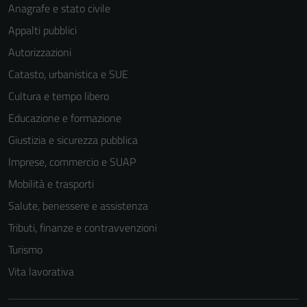
Anagrafe e stato civile
Appalti pubblici
Autorizzazioni
Catasto, urbanistica e SUE
Cultura e tempo libero
Educazione e formazione
Giustizia e sicurezza pubblica
Imprese, commercio e SUAP
Mobilità e trasporti
Salute, benessere e assistenza
Tributi, finanze e contravvenzioni
Turismo
Vita lavorativa