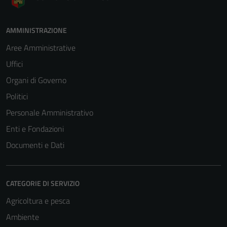
AMMINISTRAZIONE
Aree Amministrative
Uffici
Organi di Governo
Politici
Personale Amministrativo
Enti e Fondazioni
Documenti e Dati
CATEGORIE DI SERVIZIO
Agricoltura e pesca
Ambiente