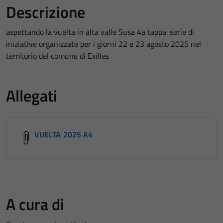
Descrizione
aspettando la vuelta in alta valle Susa 4a tappa: serie di
iniziative organizzate per i giorni 22 e 23 agosto 2025 nel
territorio del comune di Exilles
Allegati
VUELTA 2025 A4
A cura di