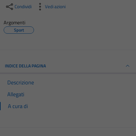
Condividi
Vedi azioni
Argomenti
Sport
INDICE DELLA PAGINA
Descrizione
Allegati
A cura di