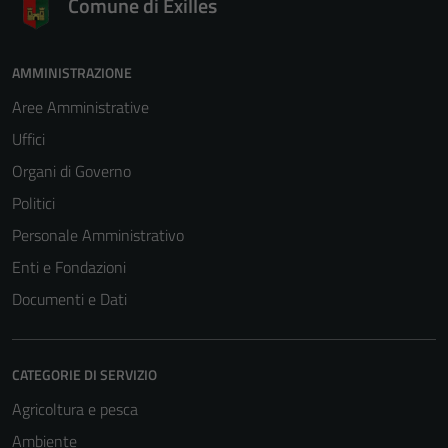
Comune di Exilles
AMMINISTRAZIONE
Aree Amministrative
Uffici
Organi di Governo
Politici
Personale Amministrativo
Enti e Fondazioni
Documenti e Dati
CATEGORIE DI SERVIZIO
Agricoltura e pesca
Ambiente