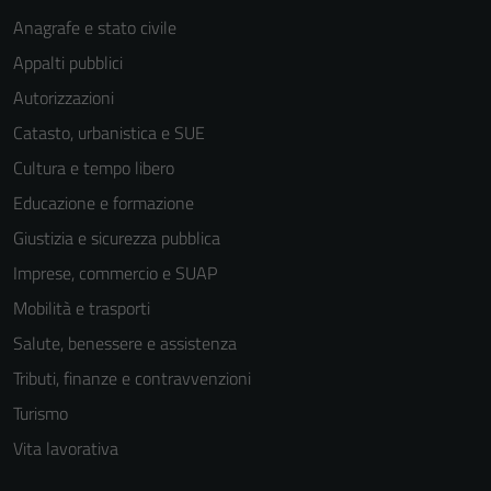
Anagrafe e stato civile
Appalti pubblici
Autorizzazioni
Catasto, urbanistica e SUE
Cultura e tempo libero
Educazione e formazione
Giustizia e sicurezza pubblica
Imprese, commercio e SUAP
Mobilità e trasporti
Salute, benessere e assistenza
Tributi, finanze e contravvenzioni
Turismo
Vita lavorativa