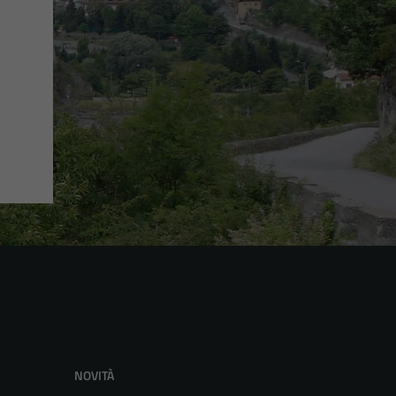
NOVITÀ