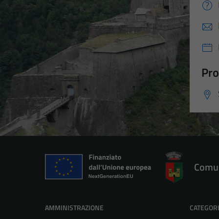
Pro
Comun
AMMINISTRAZIONE
CATEGORI