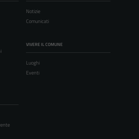
Notizie
Comunicati
VIVERE IL COMUNE
i
Luoghi
Eventi
rente