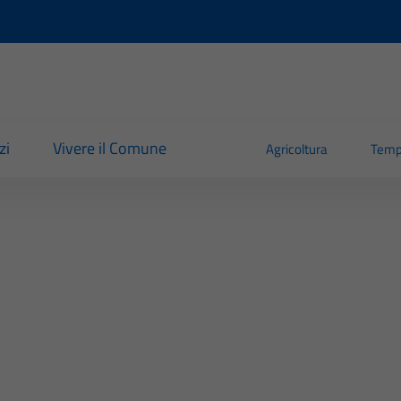
zi
Vivere il Comune
Agricoltura
Temp