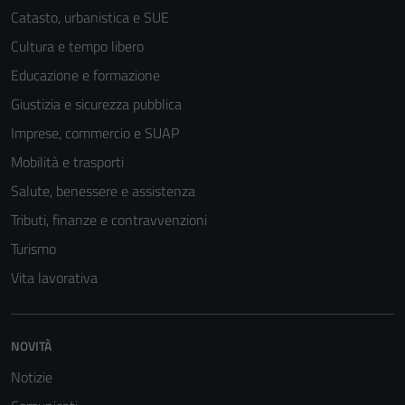
Catasto, urbanistica e SUE
Cultura e tempo libero
Educazione e formazione
Giustizia e sicurezza pubblica
Imprese, commercio e SUAP
Mobilità e trasporti
Salute, benessere e assistenza
Tributi, finanze e contravvenzioni
Turismo
Vita lavorativa
NOVITÀ
Notizie