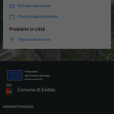
Richiedi assistenza
Prenota appuntamento
Problemi in città
Segnala disservizio
Comune di Exilles
AMMINISTRAZIONE