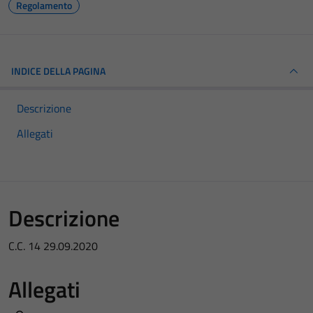
Regolamento
INDICE DELLA PAGINA
Descrizione
Allegati
Descrizione
C.C. 14 29.09.2020
Allegati