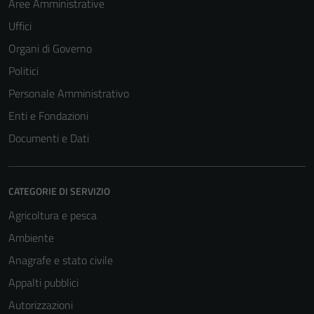
Aree Amministrative
Uffici
Organi di Governo
Politici
Personale Amministrativo
Enti e Fondazioni
Documenti e Dati
CATEGORIE DI SERVIZIO
Agricoltura e pesca
Ambiente
Anagrafe e stato civile
Appalti pubblici
Autorizzazioni