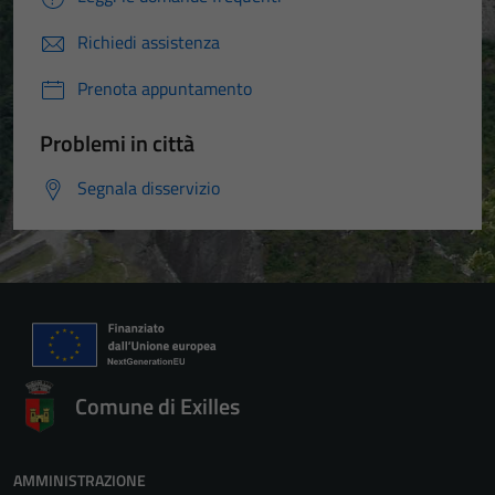
Richiedi assistenza
Prenota appuntamento
Problemi in città
Segnala disservizio
Comune di Exilles
AMMINISTRAZIONE