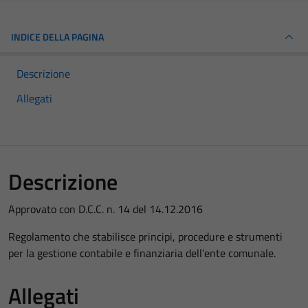
INDICE DELLA PAGINA
Descrizione
Allegati
Descrizione
Approvato con D.C.C. n. 14 del 14.12.2016
Regolamento che stabilisce principi, procedure e strumenti
per la gestione contabile e finanziaria dell’ente comunale.
Allegati