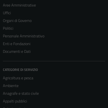
Aree Amministrative
Uffici
Organi di Governo
Politici
Personale Amministrativo
Enti e Fondazioni
Documenti e Dati
CATEGORIE DI SERVIZIO
Agricoltura e pesca
Ambiente
Anagrafe e stato civile
Appalti pubblici