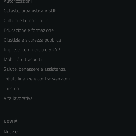
Autorizzazioni
Catasto, urbanistica e SUE
Cultura e tempo libero
Educazione e formazione
Giustizia e sicurezza pubblica
Imprese, commercio e SUAP
Mobilità e trasporti
Salute, benessere e assistenza
Tributi, finanze e contravvenzioni
Turismo
Vita lavorativa
NOVITÀ
Notizie